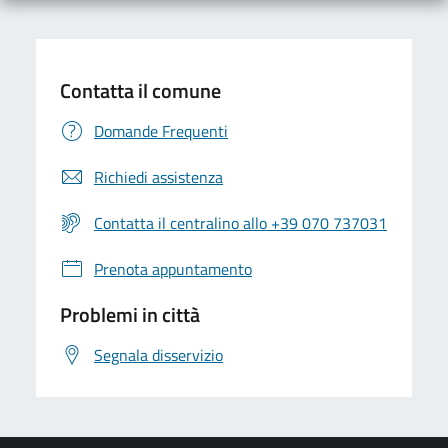
Contatta il comune
Domande Frequenti
Richiedi assistenza
Contatta il centralino allo +39 070 737031
Prenota appuntamento
Problemi in città
Segnala disservizio