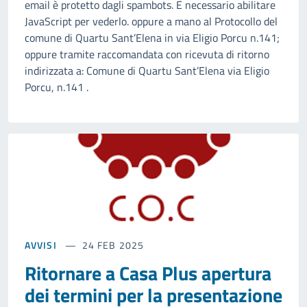
email è protetto dagli spambots. È necessario abilitare
JavaScript per vederlo. oppure a mano al Protocollo del
comune di Quartu Sant’Elena in via Eligio Porcu n.141;
oppure tramite raccomandata con ricevuta di ritorno
indirizzata a: Comune di Quartu Sant’Elena via Eligio
Porcu, n.141 .
AVVISI
24 FEB 2025
Ritornare a Casa Plus apertura
dei termini per la presentazione