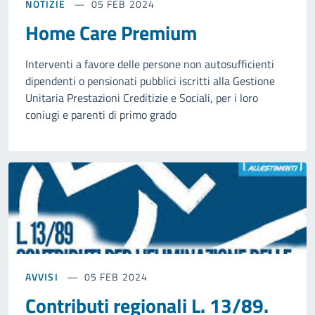
NOTIZIE
05 FEB 2024
Home Care Premium
Interventi a favore delle persone non autosufficienti
dipendenti o pensionati pubblici iscritti alla Gestione
Unitaria Prestazioni Creditizie e Sociali, per i loro
coniugi e parenti di primo grado
AVVISI
05 FEB 2024
Contributi regionali L. 13/89.