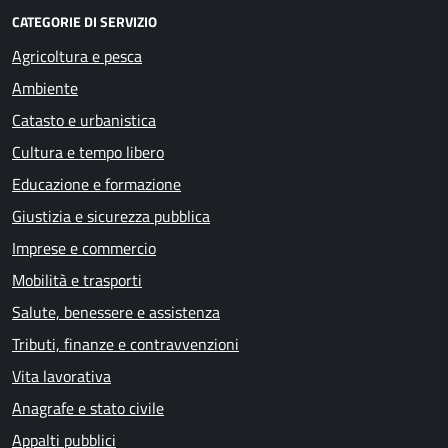
CATEGORIE DI SERVIZIO
Agricoltura e pesca
Ambiente
Catasto e urbanistica
Cultura e tempo libero
Educazione e formazione
Giustizia e sicurezza pubblica
Imprese e commercio
Mobilità e trasporti
Salute, benessere e assistenza
Tributi, finanze e contravvenzioni
Vita lavorativa
Anagrafe e stato civile
Appalti pubblici