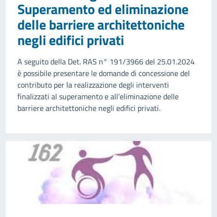
Superamento ed eliminazione
delle barriere architettoniche
negli edifici privati
A seguito della Det. RAS n° 191/3966 del 25.01.2024
è possibile presentare le domande di concessione del
contributo per la realizzazione degli interventi
finalizzati al superamento e all’eliminazione delle
barriere architettoniche negli edifici privati.