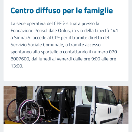
Centro diffuso per le famiglie
La sede operativa del CPF è situata presso la
Fondazione Polisolidale Onlus, in via della Libertà 141
a Sinnai.Si accede al CPF per il tramite diretto del
Servizio Sociale Comunale, o tramite accesso
spontaneo allo sportello o contattando il numero 070
8007600, dal lunedì al venerdì dalle ore 9:00 alle ore
13:00.