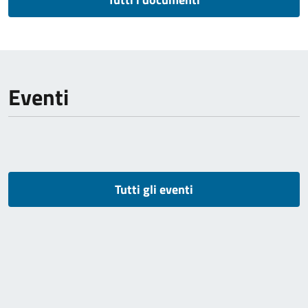
Eventi
Tutti gli eventi