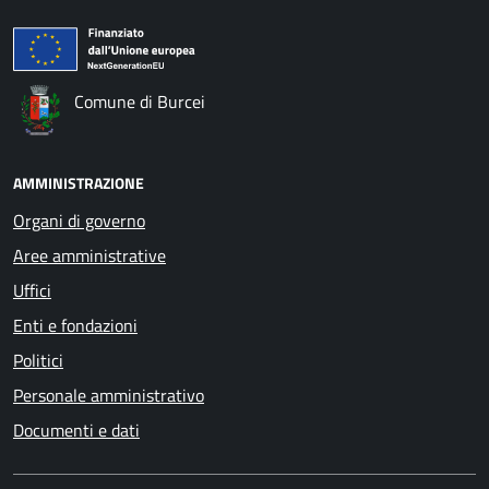
Comune di Burcei
AMMINISTRAZIONE
Organi di governo
Aree amministrative
Uffici
Enti e fondazioni
Politici
Personale amministrativo
Documenti e dati