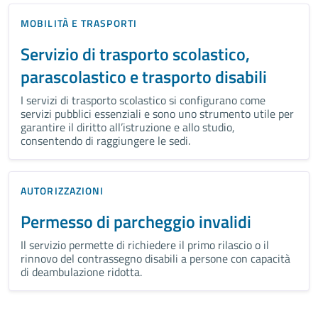
MOBILITÀ E TRASPORTI
Servizio di trasporto scolastico,
parascolastico e trasporto disabili
I servizi di trasporto scolastico si configurano come
servizi pubblici essenziali e sono uno strumento utile per
garantire il diritto all’istruzione e allo studio,
consentendo di raggiungere le sedi.
AUTORIZZAZIONI
Permesso di parcheggio invalidi
Il servizio permette di richiedere il primo rilascio o il
rinnovo del contrassegno disabili a persone con capacità
di deambulazione ridotta.