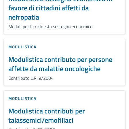
favore di cittadini affetti da
nefropatia
Moduli per la richiesta sostegno economico
MODULISTICA
Modulistica contributo per persone
affette da malattie oncologiche
Contributo L.R. 9/2004
MODULISTICA
Modulistica contributi per
talassemici/emofiliaci