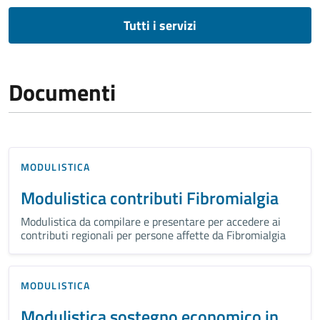
Tutti i servizi
Documenti
MODULISTICA
Modulistica contributi Fibromialgia
Modulistica da compilare e presentare per accedere ai
contributi regionali per persone affette da Fibromialgia
MODULISTICA
Modulistica sostegno economico in