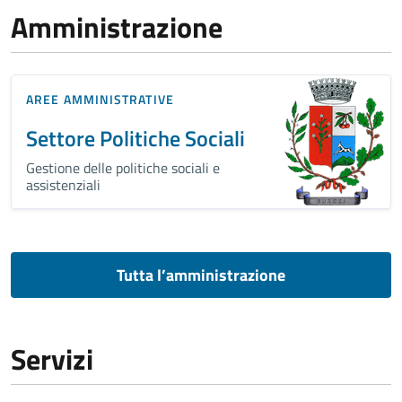
Amministrazione
AREE AMMINISTRATIVE
Settore Politiche Sociali
Gestione delle politiche sociali e
assistenziali
Tutta l’amministrazione
Servizi