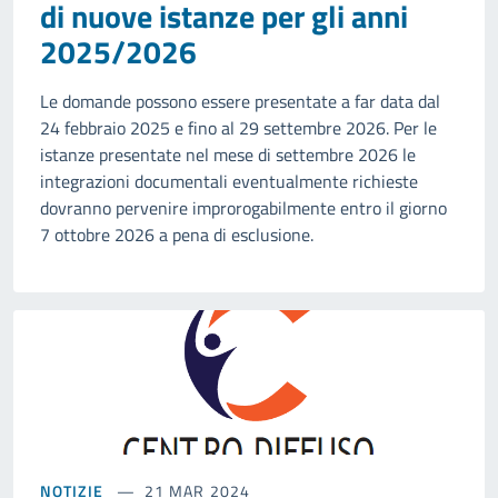
di nuove istanze per gli anni
2025/2026
Le domande possono essere presentate a far data dal
24 febbraio 2025 e fino al 29 settembre 2026. Per le
istanze presentate nel mese di settembre 2026 le
integrazioni documentali eventualmente richieste
dovranno pervenire improrogabilmente entro il giorno
7 ottobre 2026 a pena di esclusione.
NOTIZIE
21 MAR 2024