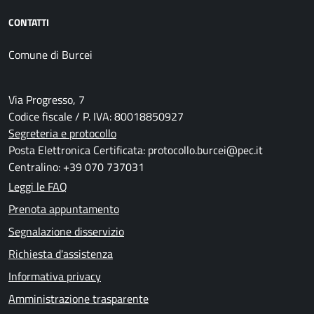
CONTATTI
Comune di Burcei
Via Progresso, 7
Codice fiscale / P. IVA: 80018850927
Segreteria e protocollo
Posta Elettronica Certificata: protocollo.burcei@pec.it
Centralino: +39 070 737031
Leggi le FAQ
Prenota appuntamento
Segnalazione disservizio
Richiesta d'assistenza
Informativa privacy
Amministrazione trasparente