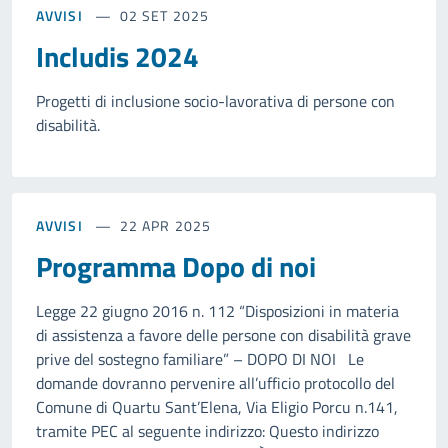
AVVISI
02 SET 2025
Includis 2024
Progetti di inclusione socio-lavorativa di persone con
disabilità.
AVVISI
22 APR 2025
Programma Dopo di noi
Legge 22 giugno 2016 n. 112 “Disposizioni in materia
di assistenza a favore delle persone con disabilità grave
prive del sostegno familiare” – DOPO DI NOI Le
domande dovranno pervenire all’ufficio protocollo del
Comune di Quartu Sant’Elena, Via Eligio Porcu n.141,
tramite PEC al seguente indirizzo: Questo indirizzo