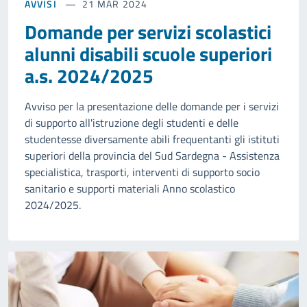
AVVISI
21 MAR 2024
Domande per servizi scolastici
alunni disabili scuole superiori
a.s. 2024/2025
Avviso per la presentazione delle domande per i servizi
di supporto all'istruzione degli studenti e delle
studentesse diversamente abili frequentanti gli istituti
superiori della provincia del Sud Sardegna - Assistenza
specialistica, trasporti, interventi di supporto socio
sanitario e supporti materiali Anno scolastico
2024/2025.