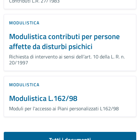
Contributi L.R. 27/1983
MODULISTICA
Modulistica contributi per persone
affette da disturbi psichici
Richiesta di intervento ai sensi dell’art. 10 della L. R. n.
20/1997
MODULISTICA
Modulistica L.162/98
Moduli per l'accesso ai Piani personalizzati L162/98
Tutti i documenti