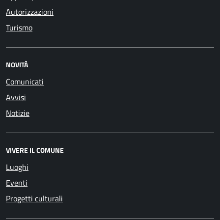
Autorizzazioni
Turismo
NOVITÀ
Comunicati
Avvisi
Notizie
VIVERE IL COMUNE
Luoghi
Eventi
Progetti culturali