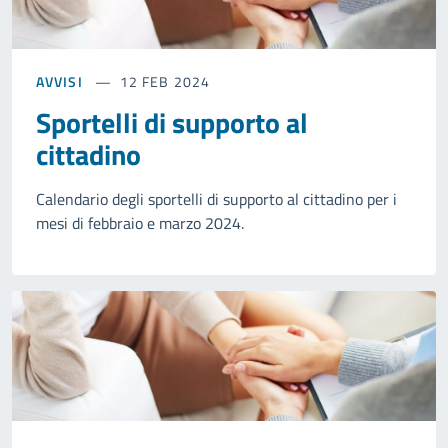
AVVISI
12 FEB 2024
Sportelli di supporto al
cittadino
Calendario degli sportelli di supporto al cittadino per i
mesi di febbraio e marzo 2024.