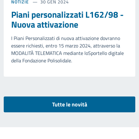
NOTIZIE
30 GEN 2024
Piani personalizzati L162/98 -
Nuova attivazione
I Piani Personalizzati di nuova attivazione dovranno
essere richiesti, entro 15 marzo 2024, attraverso la
MODALITÀ TELEMATICA mediante loSportello digitale
della Fondazione Polisolidale.
Tutte le novità