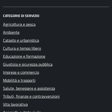
CATEGORIE DI SERVIZIO
Agricoltura e pesca
Ambiente
Catasto e urbanistica
Cultura e tempo libero
Educazione e formazione
Giustizia e sicurezza pubblica
Imprese e commercio
Mobilità e trasporti
Salute, benessere e assistenza
Tributi, finanze e contravvenzioni
Vita lavorativa