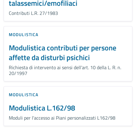
talassemici/emofiliaci
Contributi L.R. 27/1983
MODULISTICA
Modulistica contributi per persone
affette da disturbi psichici
Richiesta di intervento ai sensi dell’art. 10 della L. R. n.
20/1997
MODULISTICA
Modulistica L.162/98
Moduli per l'accesso ai Piani personalizzati L162/98