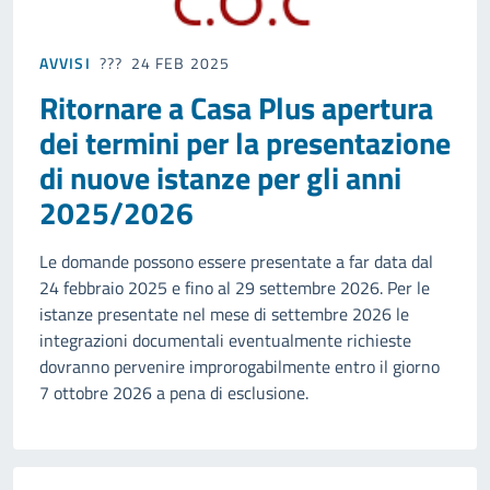
AVVISI
24 FEB 2025
Ritornare a Casa Plus apertura
dei termini per la presentazione
di nuove istanze per gli anni
2025/2026
Le domande possono essere presentate a far data dal
24 febbraio 2025 e fino al 29 settembre 2026. Per le
istanze presentate nel mese di settembre 2026 le
integrazioni documentali eventualmente richieste
dovranno pervenire improrogabilmente entro il giorno
7 ottobre 2026 a pena di esclusione.