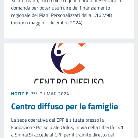
Si informano, tutti coloro i quali hanno presentato la
domanda per poter usufruire del finanziamento
regionale dei Piani Personalizzati della L.162/98
(periodo maggio – dicembre 2024)
NOTIZIE
21 MAR 2024
Centro diffuso per le famiglie
La sede operativa del CPF è situata presso la
Fondazione Polisolidale Onlus, in via della Libertà 141
a Sinnai.Si accede al CPF per il tramite diretto del