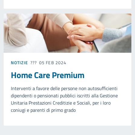
NOTIZIE
05 FEB 2024
Home Care Premium
Interventi a favore delle persone non autosufficienti
dipendenti o pensionati pubblici iscritti alla Gestione
Unitaria Prestazioni Creditizie e Sociali, per i loro
coniugi e parenti di primo grado