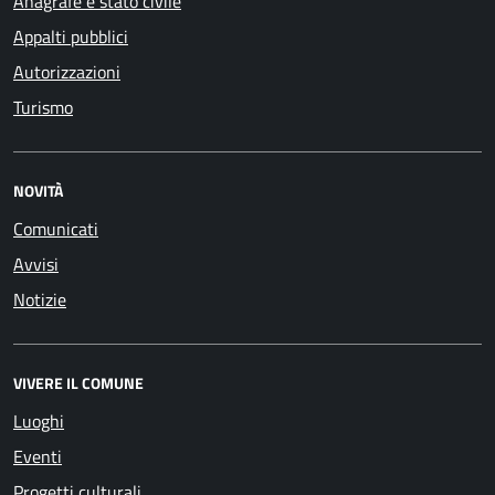
Anagrafe e stato civile
Appalti pubblici
Autorizzazioni
Turismo
NOVITÀ
Comunicati
Avvisi
Notizie
VIVERE IL COMUNE
Luoghi
Eventi
Progetti culturali