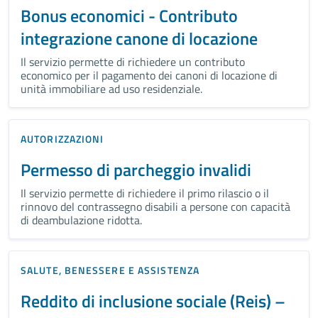
Bonus economici - Contributo
integrazione canone di locazione
Il servizio permette di richiedere un contributo
economico per il pagamento dei canoni di locazione di
unità immobiliare ad uso residenziale.
AUTORIZZAZIONI
Permesso di parcheggio invalidi
Il servizio permette di richiedere il primo rilascio o il
rinnovo del contrassegno disabili a persone con capacità
di deambulazione ridotta.
SALUTE, BENESSERE E ASSISTENZA
Reddito di inclusione sociale (Reis) –