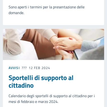
Sono aperti i termini per la presentazione delle
domande.
AVVISI
12 FEB 2024
Sportelli di supporto al
cittadino
Calendario degli sportelli di supporto al cittadino per i
mesi di febbraio e marzo 2024.