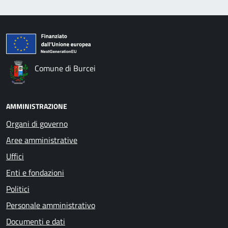
Comune di Burcei
AMMINISTRAZIONE
Organi di governo
Aree amministrative
Uffici
Enti e fondazioni
Politici
Personale amministrativo
Documenti e dati