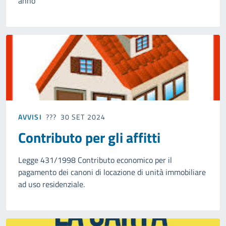
anno
AVVISI
30 SET 2024
Contributo per gli affitti
Legge 431/1998 Contributo economico per il
pagamento dei canoni di locazione di unità immobiliare
ad uso residenziale.