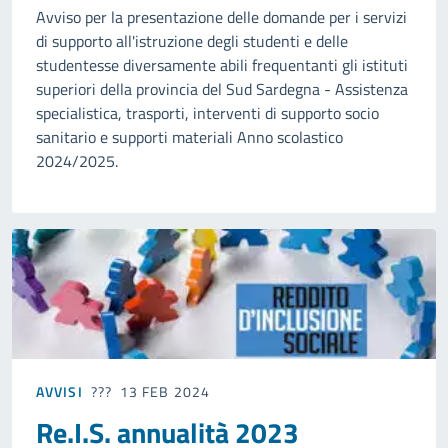
Avviso per la presentazione delle domande per i servizi
di supporto all'istruzione degli studenti e delle
studentesse diversamente abili frequentanti gli istituti
superiori della provincia del Sud Sardegna - Assistenza
specialistica, trasporti, interventi di supporto socio
sanitario e supporti materiali Anno scolastico
2024/2025.
AVVISI
13 FEB 2024
Re.I.S. annualità 2023