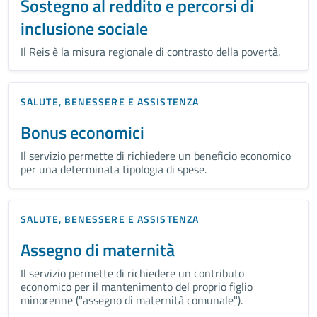
Sostegno al reddito e percorsi di
inclusione sociale
Il Reis è la misura regionale di contrasto della povertà.
SALUTE, BENESSERE E ASSISTENZA
Bonus economici
Il servizio permette di richiedere un beneficio economico
per una determinata tipologia di spese.
SALUTE, BENESSERE E ASSISTENZA
Assegno di maternità
Il servizio permette di richiedere un contributo
economico per il mantenimento del proprio figlio
minorenne ("assegno di maternità comunale").