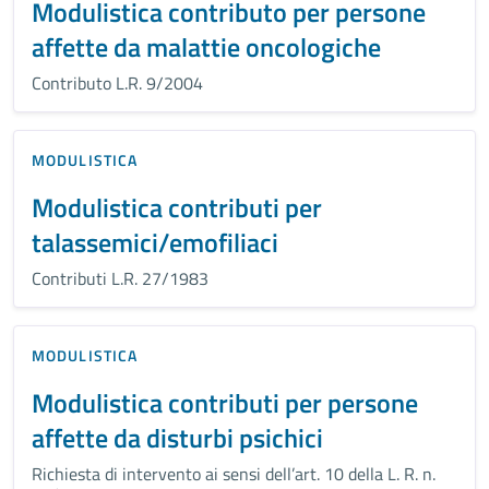
Modulistica contributo per persone
affette da malattie oncologiche
Contributo L.R. 9/2004
MODULISTICA
Modulistica contributi per
talassemici/emofiliaci
Contributi L.R. 27/1983
MODULISTICA
Modulistica contributi per persone
affette da disturbi psichici
Richiesta di intervento ai sensi dell’art. 10 della L. R. n.