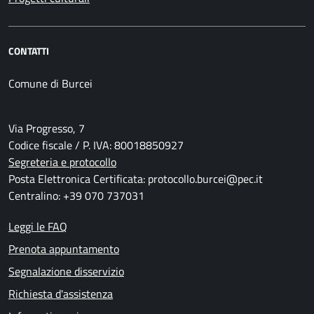
CONTATTI
Comune di Burcei
Via Progresso, 7
Codice fiscale / P. IVA: 80018850927
Segreteria e protocollo
Posta Elettronica Certificata: protocollo.burcei@pec.it
Centralino: +39 070 737031
Leggi le FAQ
Prenota appuntamento
Segnalazione disservizio
Richiesta d'assistenza