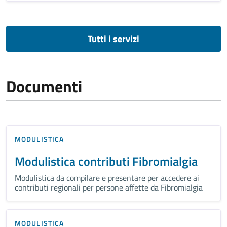
Tutti i servizi
Documenti
MODULISTICA
Modulistica contributi Fibromialgia
Modulistica da compilare e presentare per accedere ai
contributi regionali per persone affette da Fibromialgia
MODULISTICA