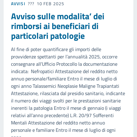
AVVISI
10 FEB 2025
Avviso sulle modalita’ dei
rimborsi ai beneficiari di
particolari patologie
Al fine di poter quantificare gli importi delle
provvidenze spettanti per l’annualità 2025, occorre
consegnare all’Ufficio Protocollo la documentazione
indicata: Nefropatici Attestazione del reddito netto
annuo personale/familiare Entro il mese di luglio di
ogni anno Talassemici Neoplasie Maligne Trapiantati
Attestazione, rilasciata dal presidio sanitario, indicante
il numero dei viaggi svolti per le prestazioni sanitarie
inerenti la patologia Entro il mese di gennaio (i viaggi
relativi all’anno precedente) L.R. 20/97 Sofferenti
Mentali Attestazione del reddito netto annuo
personale e familiare Entro il mese di luglio di ogni