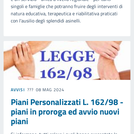
singoli e famiglie che potranno fruire degli interventi di
natura educativa, terapeutica e riabilitativa praticati
con l'ausilio degli splendidi asinelli.
AVVISI
08 MAG 2024
Piani Personalizzati L. 162/98 -
piani in proroga ed avvio nuovi
piani