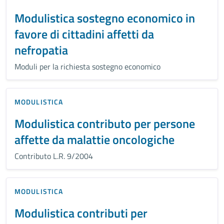
Modulistica sostegno economico in
favore di cittadini affetti da
nefropatia
Moduli per la richiesta sostegno economico
MODULISTICA
Modulistica contributo per persone
affette da malattie oncologiche
Contributo L.R. 9/2004
MODULISTICA
Modulistica contributi per