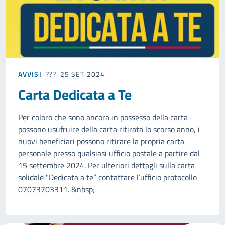
AVVISI
25 SET 2024
Carta Dedicata a Te
Per coloro che sono ancora in possesso della carta
possono usufruire della carta ritirata lo scorso anno, i
nuovi beneficiari possono ritirare la propria carta
personale presso qualsiasi ufficio postale a partire dal
15 settembre 2024. Per ulteriori dettagli sulla carta
solidale "Dedicata a te” contattare l’ufficio protocollo
07073703311. &nbsp;