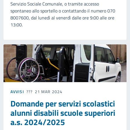
Servizio Sociale Comunale, o tramite accesso
spontaneo allo sportello o contattando il numero 070
8007600, dal lunedì al venerdì dalle ore 9:00 alle ore
13:00.
AVVISI
21 MAR 2024
Domande per servizi scolastici
alunni disabili scuole superiori
a.s. 2024/2025