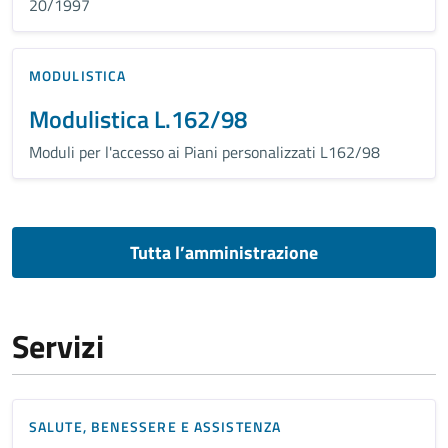
20/1997
MODULISTICA
Modulistica L.162/98
Moduli per l'accesso ai Piani personalizzati L162/98
Tutta l’amministrazione
Servizi
SALUTE, BENESSERE E ASSISTENZA