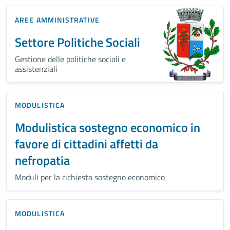
AREE AMMINISTRATIVE
Settore Politiche Sociali
Gestione delle politiche sociali e
assistenziali
MODULISTICA
Modulistica sostegno economico in
favore di cittadini affetti da
nefropatia
Moduli per la richiesta sostegno economico
MODULISTICA