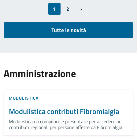
1
2
›
Tutte le novità
Amministrazione
MODULISTICA
Modulistica contributi Fibromialgia
Modulistica da compilare e presentare per accedere ai
contributi regionali per persone affette da Fibromialgia