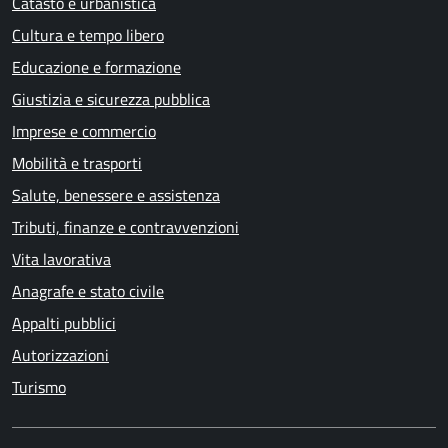
Catasto e urbanistica
Cultura e tempo libero
Educazione e formazione
Giustizia e sicurezza pubblica
Imprese e commercio
Mobilità e trasporti
Salute, benessere e assistenza
Tributi, finanze e contravvenzioni
Vita lavorativa
Anagrafe e stato civile
Appalti pubblici
Autorizzazioni
Turismo