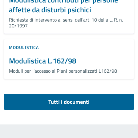
affette da disturbi psichici
Richiesta di intervento ai sensi dell’art. 10 della L. R. n.
20/1997
MODULISTICA
Modulistica L.162/98
Moduli per l'accesso ai Piani personalizzati L162/98
Tutti i documenti