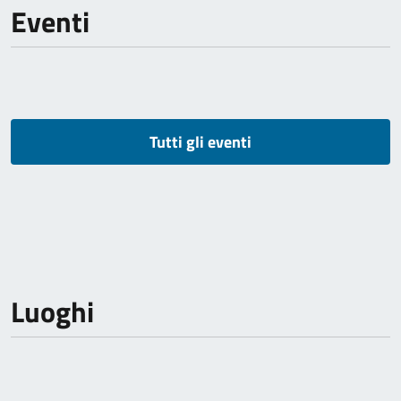
Eventi
Tutti gli eventi
Luoghi