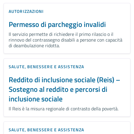
AUTORIZZAZIONI
Permesso di parcheggio invalidi
Il servizio permette di richiedere il primo rilascio o il
rinnovo del contrassegno disabili a persone con capacità
di deambulazione ridotta.
SALUTE, BENESSERE E ASSISTENZA
Reddito di inclusione sociale (Reis) –
Sostegno al reddito e percorsi di
inclusione sociale
Il Reis è la misura regionale di contrasto della povertà.
SALUTE, BENESSERE E ASSISTENZA