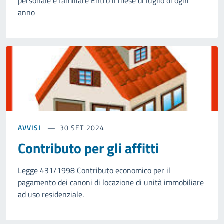
personale e familiare Entro il mese di luglio di ogni
anno
AVVISI
30 SET 2024
Contributo per gli affitti
Legge 431/1998 Contributo economico per il
pagamento dei canoni di locazione di unità immobiliare
ad uso residenziale.