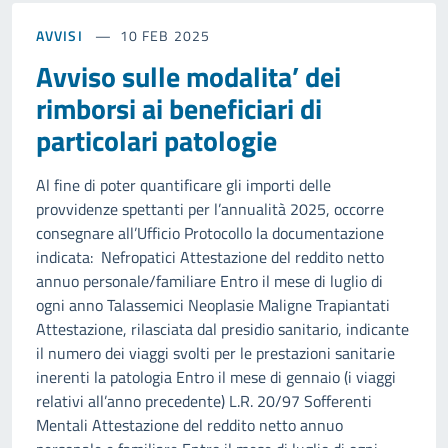
AVVISI
10 FEB 2025
Avviso sulle modalita’ dei
rimborsi ai beneficiari di
particolari patologie
Al fine di poter quantificare gli importi delle
provvidenze spettanti per l’annualità 2025, occorre
consegnare all’Ufficio Protocollo la documentazione
indicata: Nefropatici Attestazione del reddito netto
annuo personale/familiare Entro il mese di luglio di
ogni anno Talassemici Neoplasie Maligne Trapiantati
Attestazione, rilasciata dal presidio sanitario, indicante
il numero dei viaggi svolti per le prestazioni sanitarie
inerenti la patologia Entro il mese di gennaio (i viaggi
relativi all’anno precedente) L.R. 20/97 Sofferenti
Mentali Attestazione del reddito netto annuo