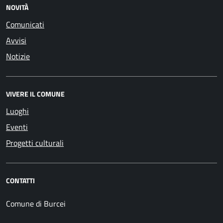
NOVITÀ
Comunicati
Avvisi
Notizie
VIVERE IL COMUNE
Luoghi
Eventi
Progetti culturali
CONTATTI
Comune di Burcei