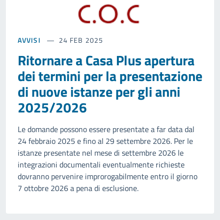
AVVISI
24 FEB 2025
Ritornare a Casa Plus apertura
dei termini per la presentazione
di nuove istanze per gli anni
2025/2026
Le domande possono essere presentate a far data dal
24 febbraio 2025 e fino al 29 settembre 2026. Per le
istanze presentate nel mese di settembre 2026 le
integrazioni documentali eventualmente richieste
dovranno pervenire improrogabilmente entro il giorno
7 ottobre 2026 a pena di esclusione.