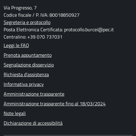
Via Progresso, 7
Codice fiscale / P. IVA: 80018850927
Segreteria e protocollo
Posta Elettronica Certificata: protocollo.burcei@pec.it
Centralino: +39 070 737031
Leggi le FAQ
Prenota appuntamento
Segnalazione disservizio
Richiesta d'assistenza
Informativa privacy
Amministrazione trasparente
Amministrazione trasparente fino al 18/03/2024
Note legali
Dichiarazione di accessibilità