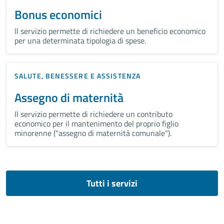
Bonus economici
Il servizio permette di richiedere un beneficio economico
per una determinata tipologia di spese.
SALUTE, BENESSERE E ASSISTENZA
Assegno di maternità
Il servizio permette di richiedere un contributo
economico per il mantenimento del proprio figlio
minorenne ("assegno di maternità comunale").
Tutti i servizi