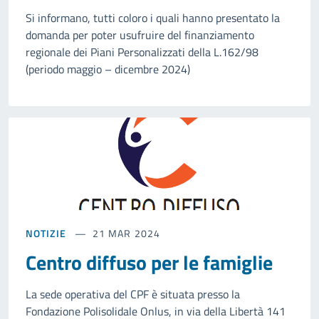
Si informano, tutti coloro i quali hanno presentato la
domanda per poter usufruire del finanziamento
regionale dei Piani Personalizzati della L.162/98
(periodo maggio – dicembre 2024)
NOTIZIE
21 MAR 2024
Centro diffuso per le famiglie
La sede operativa del CPF è situata presso la
Fondazione Polisolidale Onlus, in via della Libertà 141