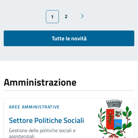
2
1
Tutte le novità
Amministrazione
AREE AMMINISTRATIVE
Settore Politiche Sociali
Gestione delle politiche sociali e
assistenziali