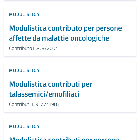
MODULISTICA
Modulistica contributo per persone
affette da malattie oncologiche
Contributo L.R. 9/2004
MODULISTICA
Modulistica contributi per
talassemici/emofiliaci
Contributi L.R. 27/1983
MODULISTICA
Modulistica contributi per persone