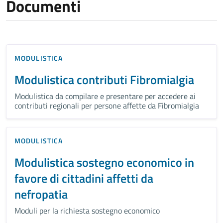
Documenti
MODULISTICA
Modulistica contributi Fibromialgia
Modulistica da compilare e presentare per accedere ai
contributi regionali per persone affette da Fibromialgia
MODULISTICA
Modulistica sostegno economico in
favore di cittadini affetti da
nefropatia
Moduli per la richiesta sostegno economico