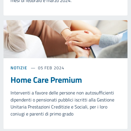
mesi di febbraio e marzo 2024.
NOTIZIE
05 FEB 2024
Home Care Premium
Interventi a favore delle persone non autosufficienti
dipendenti o pensionati pubblici iscritti alla Gestione
Unitaria Prestazioni Creditizie e Sociali, per i loro
coniugi e parenti di primo grado