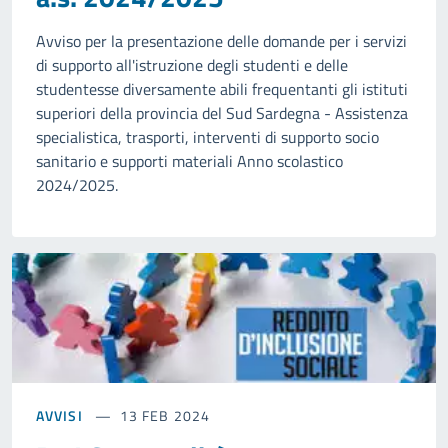
Avviso per la presentazione delle domande per i servizi
di supporto all'istruzione degli studenti e delle
studentesse diversamente abili frequentanti gli istituti
superiori della provincia del Sud Sardegna - Assistenza
specialistica, trasporti, interventi di supporto socio
sanitario e supporti materiali Anno scolastico
2024/2025.
AVVISI
13 FEB 2024