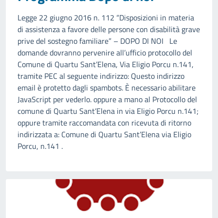
Legge 22 giugno 2016 n. 112 “Disposizioni in materia
di assistenza a favore delle persone con disabilità grave
prive del sostegno familiare” – DOPO DI NOI Le
domande dovranno pervenire all’ufficio protocollo del
Comune di Quartu Sant’Elena, Via Eligio Porcu n.141,
tramite PEC al seguente indirizzo: Questo indirizzo
email è protetto dagli spambots. È necessario abilitare
JavaScript per vederlo. oppure a mano al Protocollo del
comune di Quartu Sant’Elena in via Eligio Porcu n.141;
oppure tramite raccomandata con ricevuta di ritorno
indirizzata a: Comune di Quartu Sant’Elena via Eligio
Porcu, n.141 .