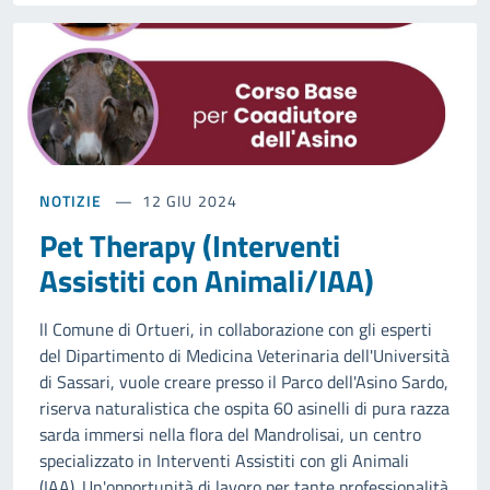
NOTIZIE
12 GIU 2024
Pet Therapy (Interventi
Assistiti con Animali/IAA)
ll Comune di Ortueri, in collaborazione con gli esperti
del Dipartimento di Medicina Veterinaria dell'Università
di Sassari, vuole creare presso il Parco dell'Asino Sardo,
riserva naturalistica che ospita 60 asinelli di pura razza
sarda immersi nella flora del Mandrolisai, un centro
specializzato in Interventi Assistiti con gli Animali
(IAA). Un'opportunità di lavoro per tante professionalità