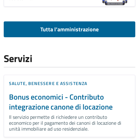
Tutta l’amministrazione
Servizi
SALUTE, BENESSERE E ASSISTENZA
Bonus economici - Contributo
integrazione canone di locazione
Il servizio permette di richiedere un contributo
economico per il pagamento dei canoni di locazione di
unità immobiliare ad uso residenziale.