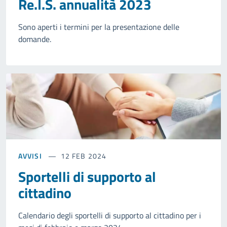
Re.I.S. annualità 2023
Sono aperti i termini per la presentazione delle
domande.
AVVISI
12 FEB 2024
Sportelli di supporto al
cittadino
Calendario degli sportelli di supporto al cittadino per i