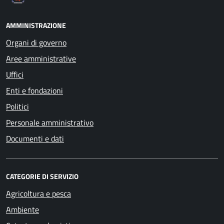
AMMINISTRAZIONE
Organi di governo
Aree amministrative
Uffici
Enti e fondazioni
Politici
Personale amministrativo
Documenti e dati
CATEGORIE DI SERVIZIO
Agricoltura e pesca
Ambiente