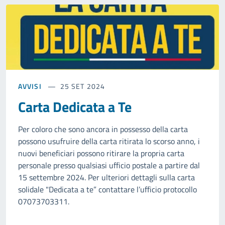
AVVISI
25 SET 2024
Carta Dedicata a Te
Per coloro che sono ancora in possesso della carta
possono usufruire della carta ritirata lo scorso anno, i
nuovi beneficiari possono ritirare la propria carta
personale presso qualsiasi ufficio postale a partire dal
15 settembre 2024. Per ulteriori dettagli sulla carta
solidale "Dedicata a te” contattare l’ufficio protocollo
07073703311.