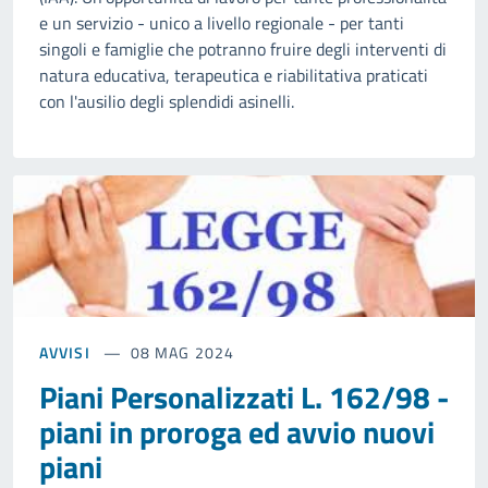
e un servizio - unico a livello regionale - per tanti
singoli e famiglie che potranno fruire degli interventi di
natura educativa, terapeutica e riabilitativa praticati
con l'ausilio degli splendidi asinelli.
AVVISI
08 MAG 2024
Piani Personalizzati L. 162/98 -
piani in proroga ed avvio nuovi
piani