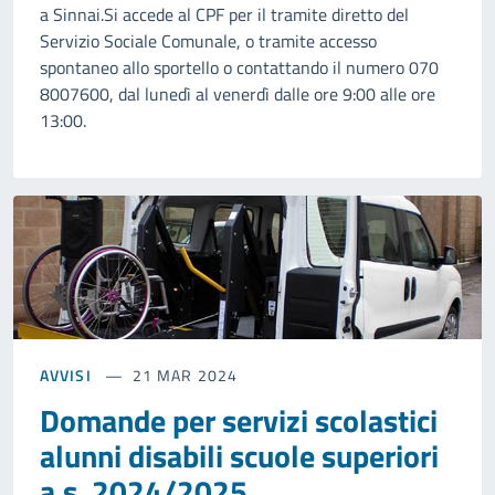
a Sinnai.Si accede al CPF per il tramite diretto del
Servizio Sociale Comunale, o tramite accesso
spontaneo allo sportello o contattando il numero 070
8007600, dal lunedì al venerdì dalle ore 9:00 alle ore
13:00.
AVVISI
21 MAR 2024
Domande per servizi scolastici
alunni disabili scuole superiori
a.s. 2024/2025