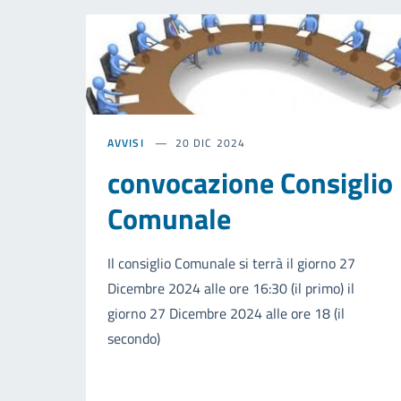
AVVISI
20 DIC 2024
convocazione Consiglio
Comunale
Il consiglio Comunale si terrà il giorno 27
Dicembre 2024 alle ore 16:30 (il primo) il
giorno 27 Dicembre 2024 alle ore 18 (il
secondo)