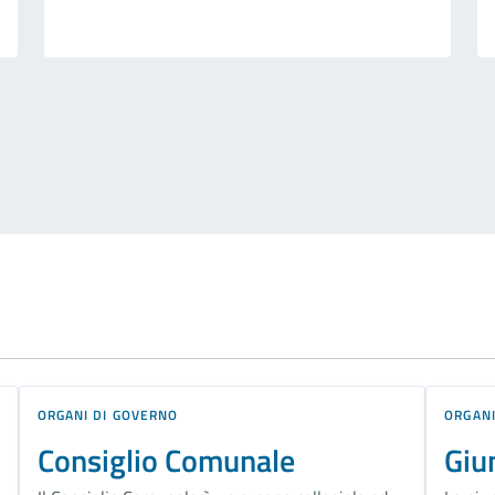
ORGANI DI GOVERNO
ORGANI
Consiglio Comunale
Giu