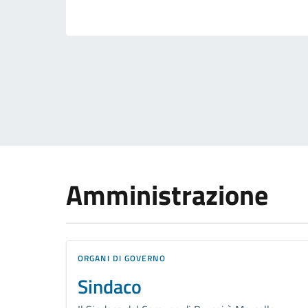
Amministrazione
ORGANI DI GOVERNO
Sindaco