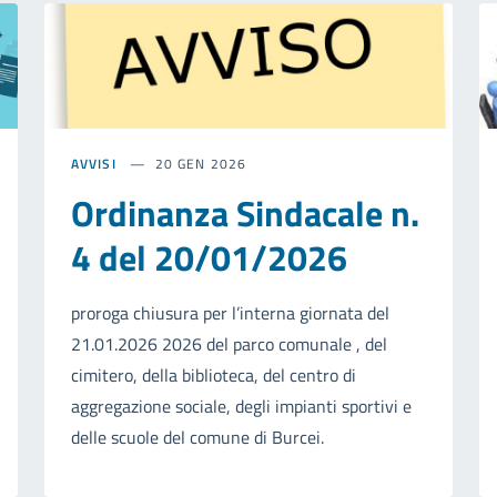
AVVISI
20 GEN 2026
Ordinanza Sindacale n.
4 del 20/01/2026
proroga chiusura per l’interna giornata del
21.01.2026 2026 del parco comunale , del
cimitero, della biblioteca, del centro di
aggregazione sociale, degli impianti sportivi e
delle scuole del comune di Burcei.