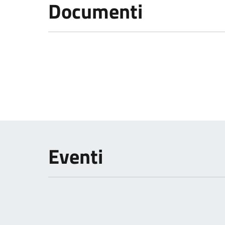
Documenti
Eventi