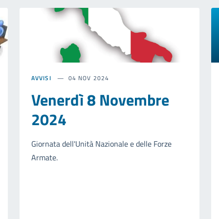
AVVISI
04 NOV 2024
Venerdì 8 Novembre
2024
Giornata dell'Unità Nazionale e delle Forze
Armate.