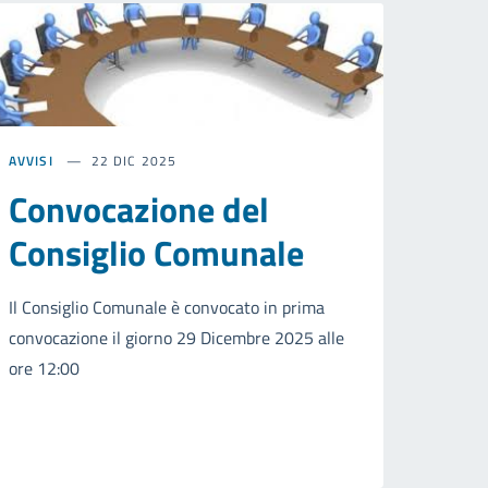
AVVISI
22 DIC 2025
Convocazione del
Consiglio Comunale
Il Consiglio Comunale è convocato in prima
convocazione il giorno 29 Dicembre 2025 alle
ore 12:00