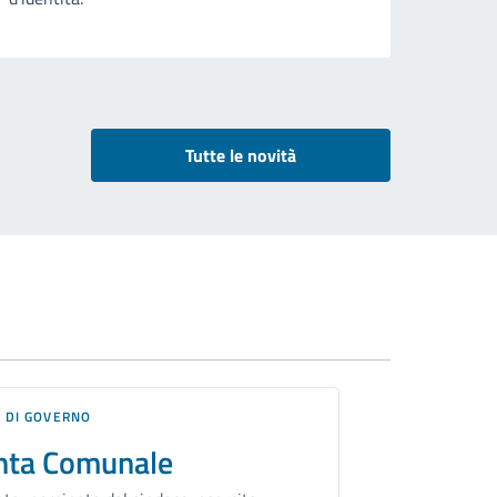
Tutte le novità
 DI GOVERNO
nta Comunale