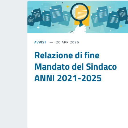
AVVISI
20 APR 2026
Relazione di fine
Mandato del Sindaco
ANNI 2021-2025