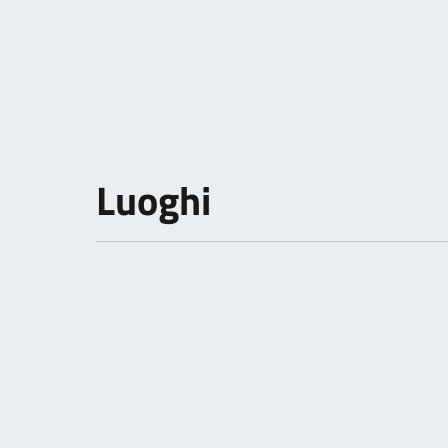
Luoghi