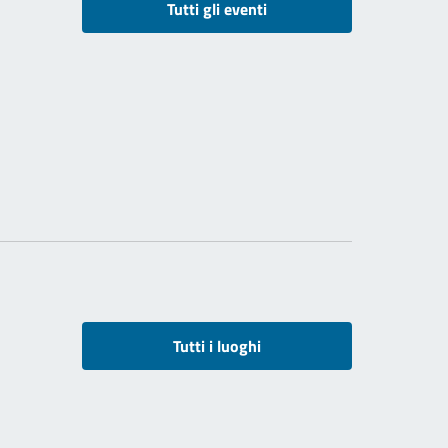
Tutti gli eventi
Tutti i luoghi