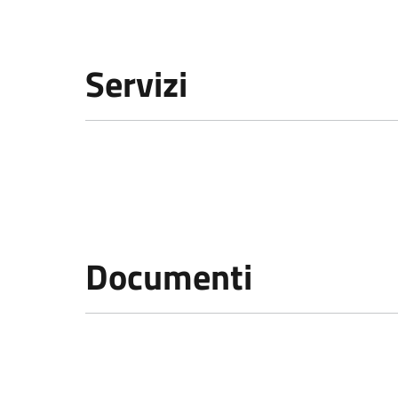
Servizi
Documenti