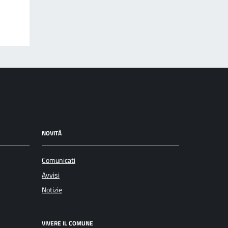
NOVITÀ
Comunicati
Avvisi
Notizie
VIVERE IL COMUNE