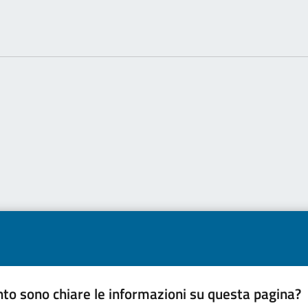
to sono chiare le informazioni su questa pagina?