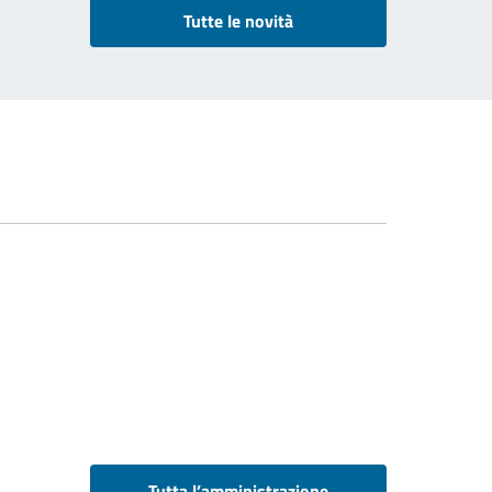
Tutte le novità
Tutta l’amministrazione