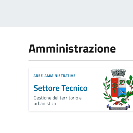
Amministrazione
AREE AMMINISTRATIVE
Settore Tecnico
Gestione del territorio e
urbanistica