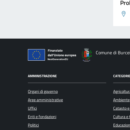
Pro
Comune di Burce
AMMINISTRAZIONE
CATEGORIE
Organi di governo
Agricoltur
Aree amministrative
Ambiente
Uffici
Catasto e
Enti e fondazioni
Cultura e
Politici
Educazion