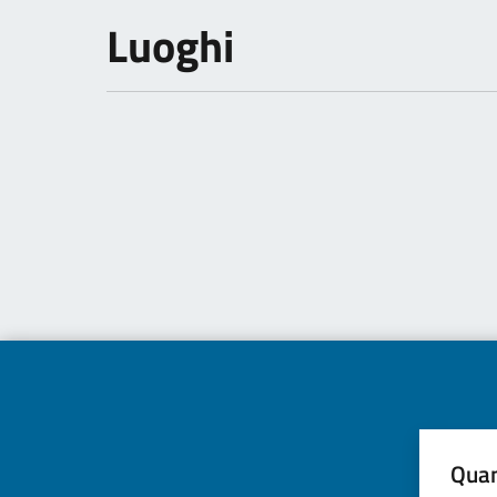
Luoghi
Quan