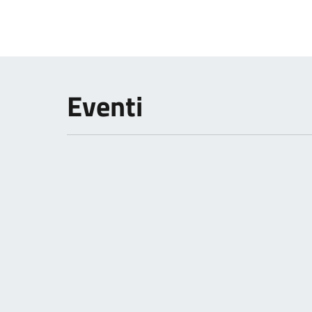
Eventi