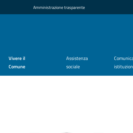
Amministrazione trasparente
Vivere il
Assistenza
Comunica
Comune
sociale
istituzio