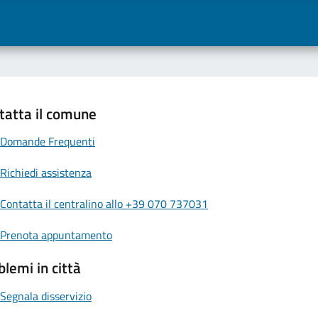
tatta il comune
Domande Frequenti
Richiedi assistenza
Contatta il centralino allo +39 070 737031
Prenota appuntamento
blemi in città
Segnala disservizio