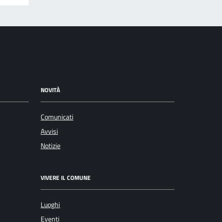
NOVITÀ
Comunicati
Avvisi
Notizie
VIVERE IL COMUNE
Luoghi
Eventi