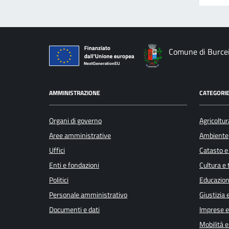
Comune di Burce
AMMINISTRAZIONE
CATEGORIE
Organi di governo
Agricoltur
Aree amministrative
Ambiente
Uffici
Catasto e
Enti e fondazioni
Cultura e
Politici
Educazion
Personale amministrativo
Giustizia 
Documenti e dati
Imprese 
Mobilità e