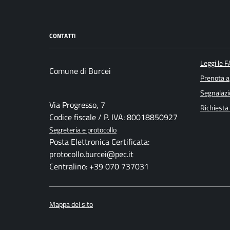
CONTATTI
Leggi le 
Comune di Burcei
Prenota 
Segnalazi
Via Progresso, 7
Richiesta
Codice fiscale / P. IVA: 80018850927
Segreteria e protocollo
Posta Elettronica Certificata:
protocollo.burcei@pec.it
Centralino: +39 070 737031
Mappa del sito