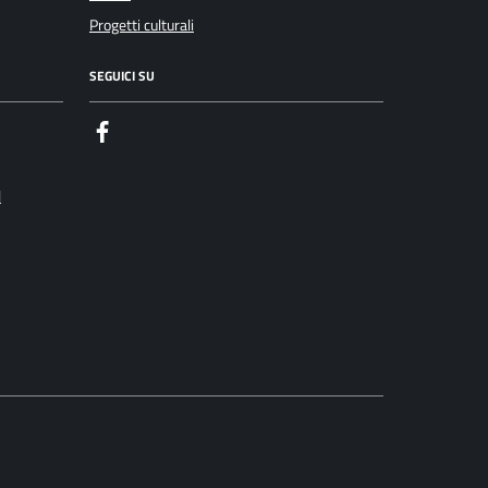
Progetti culturali
SEGUICI SU
Facebook
l