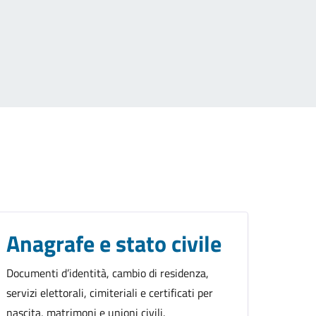
Anagrafe e stato civile
Documenti d’identità, cambio di residenza,
servizi elettorali, cimiteriali e certificati per
nascita, matrimoni e unioni civili.