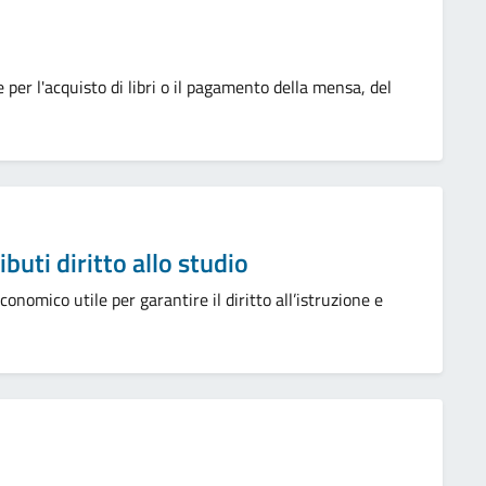
 per l'acquisto di libri o il pagamento della mensa, del
buti diritto allo studio
onomico utile per garantire il diritto all’istruzione e