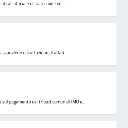
 all'ufficiale di stato civile del...
assunzione o trattazione di affari...
e sul pagamento dei tributi comunali IMU e...