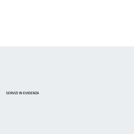
SERVIZI IN EVIDENZA