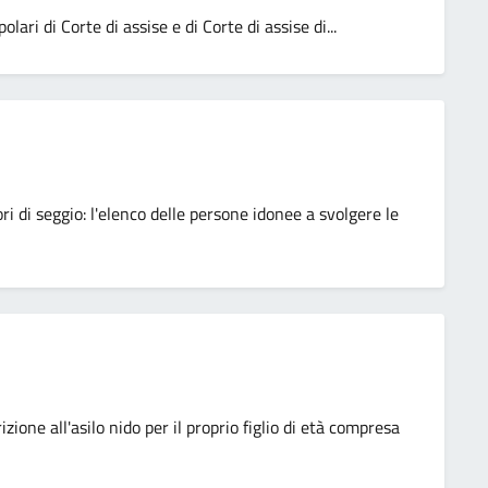
ari di Corte di assise e di Corte di assise di...
i di seggio: l'elenco delle persone idonee a svolgere le
izione all'asilo nido per il proprio figlio di età compresa