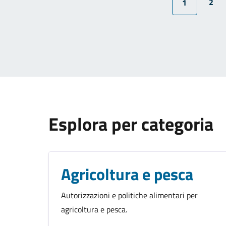
2
1
Esplora per categoria
Agricoltura e pesca
Autorizzazioni e politiche alimentari per
agricoltura e pesca.