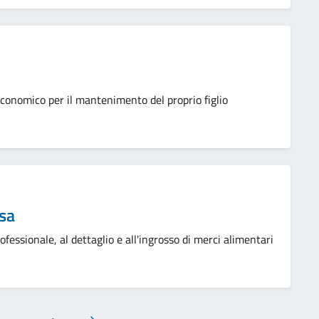
economico per il mantenimento del proprio figlio
ssa
ofessionale, al dettaglio e all'ingrosso di merci alimentari