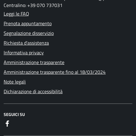
Centralino: +39 070 737031
Leggi le FAQ
Prenota appuntamento
Segnalazione disservizio
Richiesta d'assistenza
Informativa privacy
Amministrazione trasparente
Amministrazione trasparente fino al 18/03/2024
Note legali
Dichiarazione di accessibilità
SEGUICI SU
Facebook