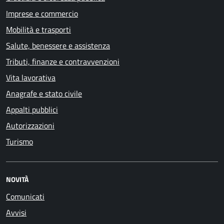
Imprese e commercio
Mobilità e trasporti
Salute, benessere e assistenza
Tributi, finanze e contravvenzioni
Vita lavorativa
Anagrafe e stato civile
Appalti pubblici
Autorizzazioni
Turismo
NOVITÀ
Comunicati
Avvisi