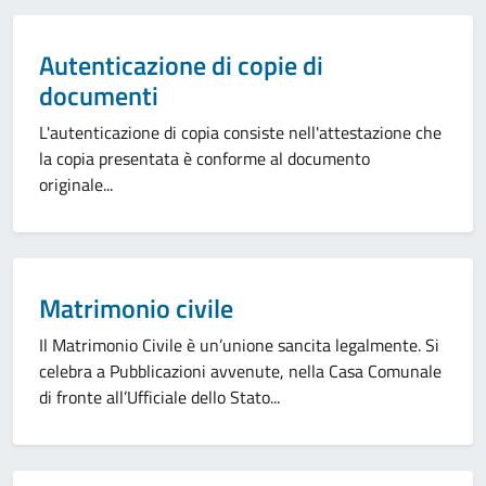
Categoria:
Autenticazione di copie di
documenti
L'autenticazione di copia consiste nell'attestazione che
la copia presentata è conforme al documento
originale...
Categoria:
Matrimonio civile
Il Matrimonio Civile è un’unione sancita legalmente. Si
celebra a Pubblicazioni avvenute, nella Casa Comunale
di fronte all’Ufficiale dello Stato...