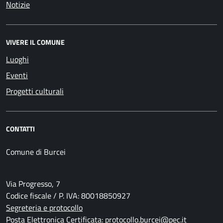
Notizie
VIVERE IL COMUNE
Luoghi
Eventi
Progetti culturali
CONTATTI
Comune di Burcei
Via Progresso, 7
Codice fiscale / P. IVA: 80018850927
Segreteria e protocollo
Posta Elettronica Certificata: protocollo.burcei@pec.it