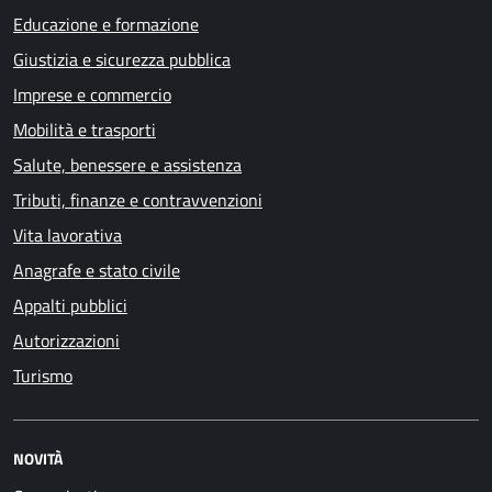
Educazione e formazione
Giustizia e sicurezza pubblica
Imprese e commercio
Mobilità e trasporti
Salute, benessere e assistenza
Tributi, finanze e contravvenzioni
Vita lavorativa
Anagrafe e stato civile
Appalti pubblici
Autorizzazioni
Turismo
NOVITÀ