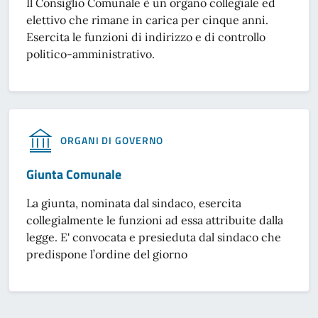
Il Consiglio Comunale è un organo collegiale ed
elettivo che rimane in carica per cinque anni.
Esercita le funzioni di indirizzo e di controllo
politico-amministrativo.
ORGANI DI GOVERNO
Giunta Comunale
La giunta, nominata dal sindaco, esercita
collegialmente le funzioni ad essa attribuite dalla
legge. E' convocata e presieduta dal sindaco che
predispone l’ordine del giorno