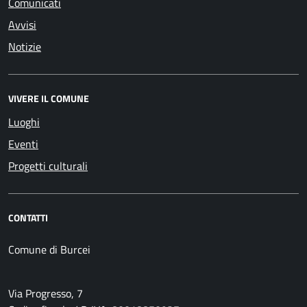
Comunicati
Avvisi
Notizie
VIVERE IL COMUNE
Luoghi
Eventi
Progetti culturali
CONTATTI
Comune di Burcei
Via Progresso, 7