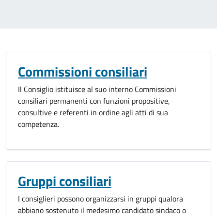
Commissioni consiliari
Il Consiglio istituisce al suo interno Commissioni
consiliari permanenti con funzioni propositive,
consultive e referenti in ordine agli atti di sua
competenza.
Gruppi consiliari
I consiglieri possono organizzarsi in gruppi qualora
abbiano sostenuto il medesimo candidato sindaco o