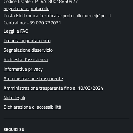
Codice fiscale / P. IVA: 80018850927
Segreteria e protocollo
Posta Elettronica Certificata: protocollo.burcei@pec.it
Centralino: +39 070 737031
Leggi le FAQ
Prenota appuntamento
Segnalazione disservizio
Richiesta d'assistenza
Informativa privacy
Amministrazione trasparente
Amministrazione trasparente fino al 18/03/2024
Note legali
Dichiarazione di accessibilità
SEGUICI SU