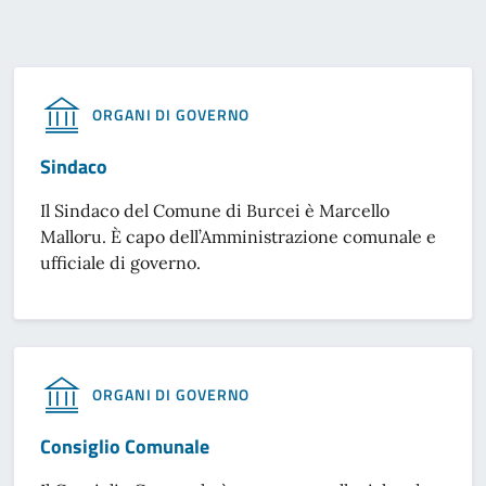
ORGANI DI GOVERNO
Sindaco
Il Sindaco del Comune di Burcei è Marcello
Malloru. È capo dell’Amministrazione comunale e
ufficiale di governo.
ORGANI DI GOVERNO
Consiglio Comunale