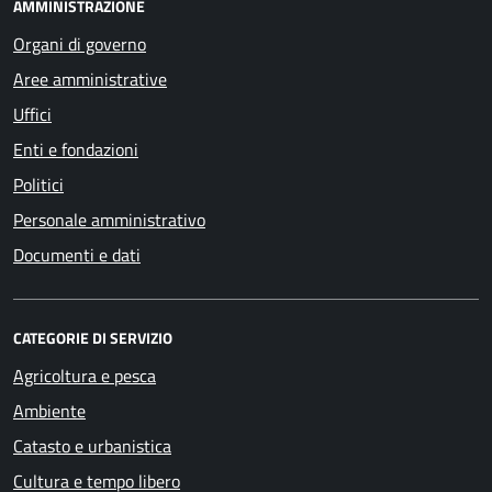
AMMINISTRAZIONE
Organi di governo
Aree amministrative
Uffici
Enti e fondazioni
Politici
Personale amministrativo
Documenti e dati
CATEGORIE DI SERVIZIO
Agricoltura e pesca
Ambiente
Catasto e urbanistica
Cultura e tempo libero