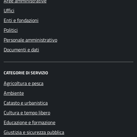
Aree amministrative
Uffici
Enti e fondazioni
Politici
Personale amministrativo
Documenti e dati
CATEGORIE DI SERVIZIO
Agricoltura e pesca
Ambiente
Catasto e urbanistica
Cultura e tempo libero
Educazione e formazione
Giustizia e sicurezza pubblica