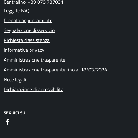
Centralino: +39 070 737031
Leggi le FAQ
Prenota appuntamento
Segnalazione disservizio
Richiesta d'assistenza
Informativa privacy
Amministrazione trasparente
Amministrazione trasparente fino al 18/03/2024
Note legali
Dichiarazione di accessibilità
SEGUICI SU
Facebook