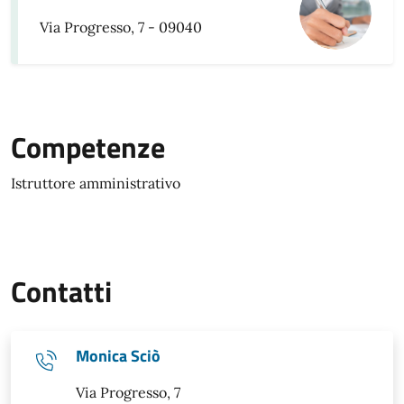
Via Progresso, 7 - 09040
Competenze
Istruttore amministrativo
Contatti
Monica Sciò
Via Progresso, 7