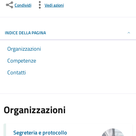
Condividi
Vedi azioni
INDICE DELLA PAGINA
Organizzazioni
Competenze
Contatti
Organizzazioni
Segreteria e protocollo