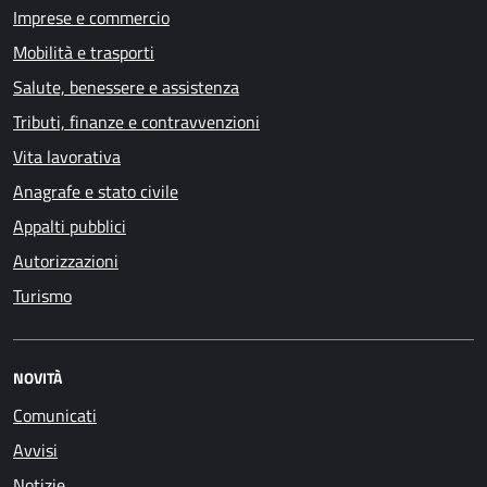
Imprese e commercio
Mobilità e trasporti
Salute, benessere e assistenza
Tributi, finanze e contravvenzioni
Vita lavorativa
Anagrafe e stato civile
Appalti pubblici
Autorizzazioni
Turismo
NOVITÀ
Comunicati
Avvisi
Notizie