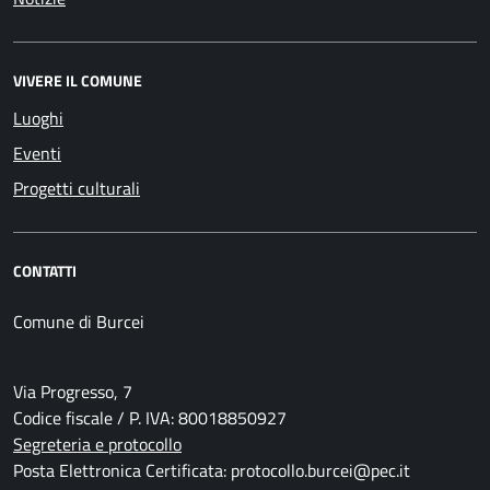
VIVERE IL COMUNE
Luoghi
Eventi
Progetti culturali
CONTATTI
Comune di Burcei
Via Progresso, 7
Codice fiscale / P. IVA: 80018850927
Segreteria e protocollo
Posta Elettronica Certificata: protocollo.burcei@pec.it