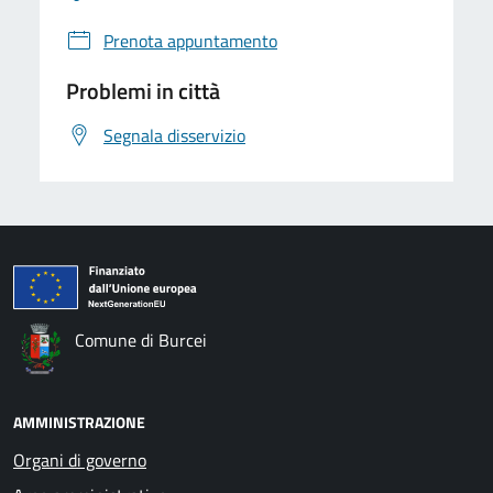
Prenota appuntamento
Problemi in città
Segnala disservizio
Comune di Burcei
AMMINISTRAZIONE
Organi di governo