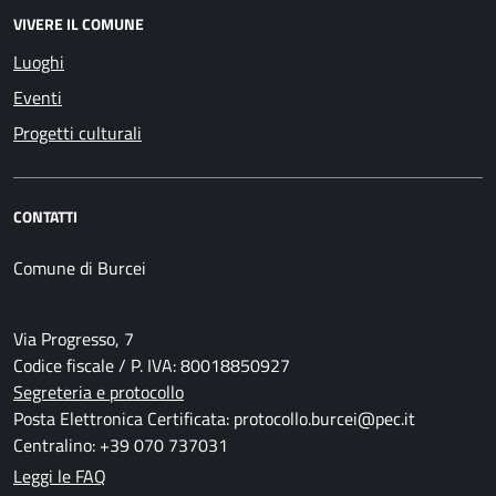
VIVERE IL COMUNE
Luoghi
Eventi
Progetti culturali
CONTATTI
Comune di Burcei
Via Progresso, 7
Codice fiscale / P. IVA: 80018850927
Segreteria e protocollo
Posta Elettronica Certificata: protocollo.burcei@pec.it
Centralino: +39 070 737031
Leggi le FAQ