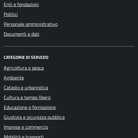
Enti e fondazioni
Politici
Personale amministrativo
Documenti e dati
CATEGORIE DI SERVIZIO
Agricoltura e pesca
Ambiente
Catasto e urbanistica
Cultura e tempo libero
Educazione e formazione
Giustizia e sicurezza pubblica
Imprese e commercio
Mobilità e trasporti