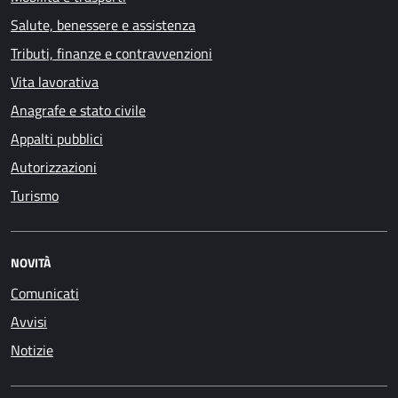
Salute, benessere e assistenza
Tributi, finanze e contravvenzioni
Vita lavorativa
Anagrafe e stato civile
Appalti pubblici
Autorizzazioni
Turismo
NOVITÀ
Comunicati
Avvisi
Notizie