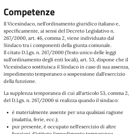
Competenze
Il Vicesindaco, nell'ordinamento giuridico italiano e,
specificamente, ai sensi del Decreto Legislativo n.
267/2000, art. 46, comma 2, viene individuato dal
Sindaco tra i componenti della giunta comunale.
Il citato D.Lgs. n. 267/2000 (Testo unico delle leggi
sull'ordinamento degli enti locali), art. 53, dispone che il
Vicesindaco sostituisca il Sindaco in caso di sua assenza,
impedimento temporaneo o sospensione dall'esercizio
della funzione.
La supplenza temporanea di cui all'articolo 53, comma 2,
del D.Lgs. n. 267/2000 si realizza quando il sindaco:
è materialmente assente per una qualsiasi ragione
(malattia, ferie, ecc.);
pur presente, è occupato nell'esercizio di altre
funzioni d'istituto (impedimento temporaneo