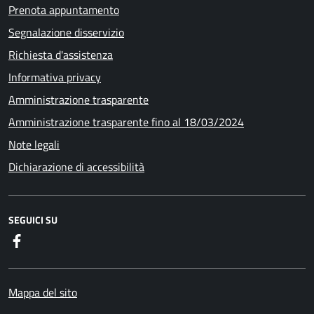
Prenota appuntamento
Segnalazione disservizio
Richiesta d'assistenza
Informativa privacy
Amministrazione trasparente
Amministrazione trasparente fino al 18/03/2024
Note legali
Dichiarazione di accessibilità
SEGUICI SU
Facebook
Mappa del sito