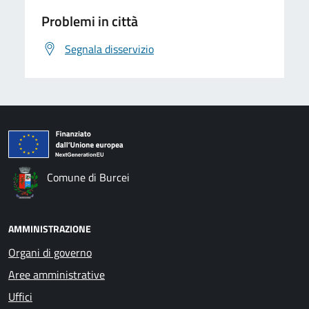
Problemi in città
Segnala disservizio
Comune di Burcei
AMMINISTRAZIONE
Organi di governo
Aree amministrative
Uffici