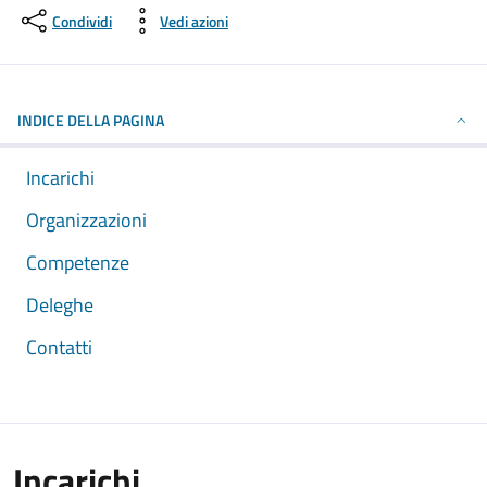
Condividi
Vedi azioni
INDICE DELLA PAGINA
Incarichi
Organizzazioni
Competenze
Deleghe
Contatti
Incarichi