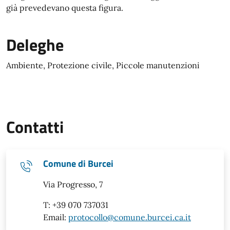
già prevedevano questa figura.
Deleghe
Ambiente, Protezione civile, Piccole manutenzioni
Contatti
Comune di Burcei
Via Progresso, 7
T: +39 070 737031
Email:
protocollo@comune.burcei.ca.it