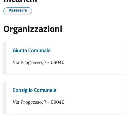
Assessore
Organizzazioni
Giunta Comunale
Via Progresso, 7 - 09040
Consiglio Comunale
Via Progresso, 7 - 09040