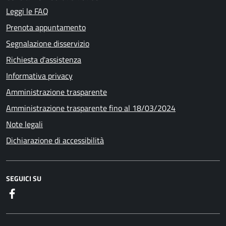
Leggi le FAQ
Prenota appuntamento
Segnalazione disservizio
Richiesta d'assistenza
Informativa privacy
Amministrazione trasparente
Amministrazione trasparente fino al 18/03/2024
Note legali
Dichiarazione di accessibilità
SEGUICI SU
Facebook