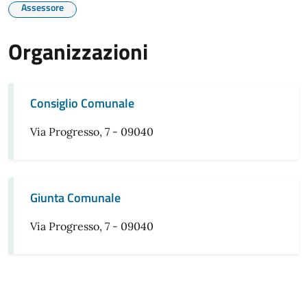
Assessore
Organizzazioni
Consiglio Comunale
Via Progresso, 7 - 09040
Giunta Comunale
Via Progresso, 7 - 09040