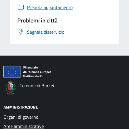
Prenota appuntamento
Problemi in città
Segnala disservizio
Comune di Burcei
AMMINISTRAZIONE
Organi di governo
Aree amministrative