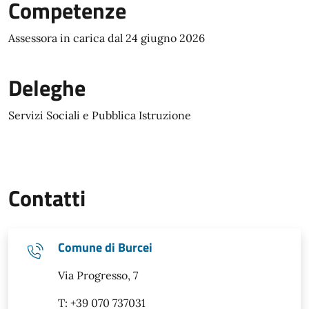
Competenze
Assessora in carica dal 24 giugno 2026
Deleghe
Servizi Sociali e Pubblica Istruzione
Contatti
Comune di Burcei
Via Progresso, 7
T: +39 070 737031