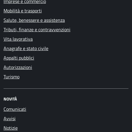
Imprese e commercio
Mobilità e trasporti
Salute, benessere e assistenza
Tributi, finanze e contravvenzioni
Vita lavorativa
Anagrafe e stato civile
Appalti pubblici
Autorizzazioni
Turismo
NOVITÀ
Comunicati
Avvisi
Notizie