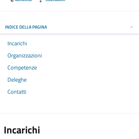
INDICE DELLA PAGINA
Incarichi
Organizzazioni
Competenze
Deleghe
Contatti
Incarichi