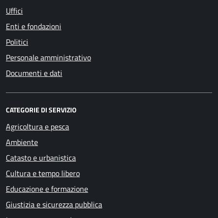
Uffici
Enti e fondazioni
Politici
Personale amministrativo
Documenti e dati
CATEGORIE DI SERVIZIO
Agricoltura e pesca
Ambiente
Catasto e urbanistica
Cultura e tempo libero
Educazione e formazione
Giustizia e sicurezza pubblica