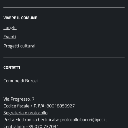
VIVERE IL COMUNE
Luoghi
Eventi
Progetti culturali
CONTATTI
Comune di Burcei
Via Progresso, 7
Codice fiscale / P. IVA: 80018850927
Segreteria e protocollo
Posta Elettronica Certificata: protocollo.burcei@pec.it
Centralino: +39 070 737031