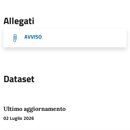
Allegati
AVVISO
Dataset
Ultimo aggiornamento
02 Luglio 2026