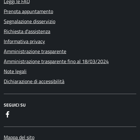
Leggi le FAQ
Prenota appuntamento
Segnalazione disservizio
Richiesta d'assistenza
Informativa privacy
Amministrazione trasparente
Amministrazione trasparente fino al 18/03/2024
Note legali
Dichiarazione di accessibilità
SEGUICI SU
Facebook
Mappa del sito