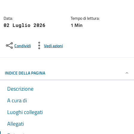
Data:
Tempo di lettura:
1 Min
02 Luglio 2026
Condividi
Vedi azioni
INDICE DELLA PAGINA
Descrizione
A cura di
Luoghi collegati
Allegati