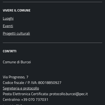
VIVERE IL COMUNE
Luoghi
Eventi
Progetti culturali
CONTATTI
Comune di Burcei
Via Progresso, 7
Codice fiscale / P. IVA: 80018850927
Segreteria e protocollo
Posta Elettronica Certificata: protocollo.burcei@pec.it
Centralino: +39 070 737031