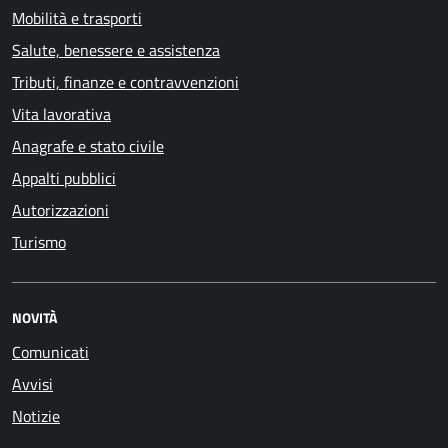
Mobilità e trasporti
Salute, benessere e assistenza
Tributi, finanze e contravvenzioni
Vita lavorativa
Anagrafe e stato civile
Appalti pubblici
Autorizzazioni
Turismo
NOVITÀ
Comunicati
Avvisi
Notizie