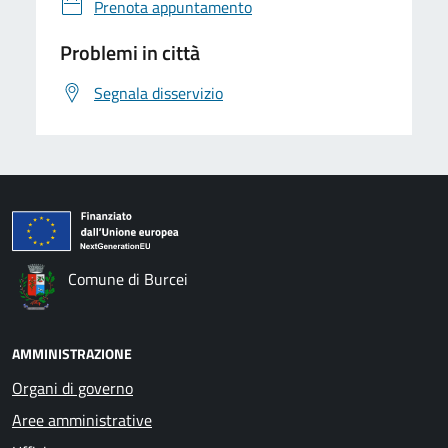
Prenota appuntamento
Problemi in città
Segnala disservizio
Comune di Burcei
AMMINISTRAZIONE
Organi di governo
Aree amministrative