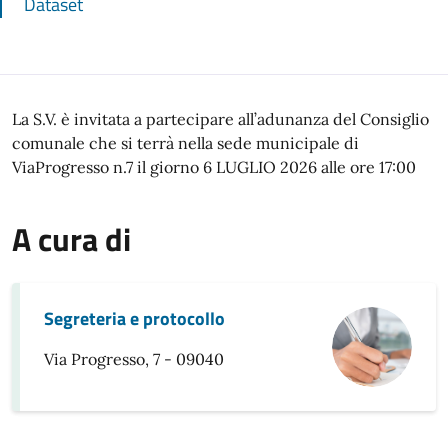
Dataset
La S.V. è invitata a partecipare all’adunanza del Consiglio
comunale che si terrà nella sede municipale di
ViaProgresso n.7 il giorno 6 LUGLIO 2026 alle ore 17:00
A cura di
Segreteria e protocollo
Via Progresso, 7 - 09040