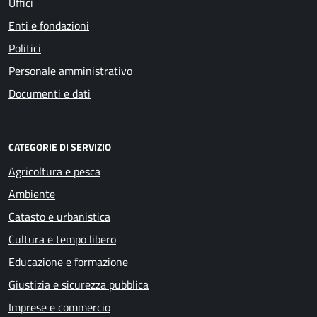
Uffici
Enti e fondazioni
Politici
Personale amministrativo
Documenti e dati
CATEGORIE DI SERVIZIO
Agricoltura e pesca
Ambiente
Catasto e urbanistica
Cultura e tempo libero
Educazione e formazione
Giustizia e sicurezza pubblica
Imprese e commercio