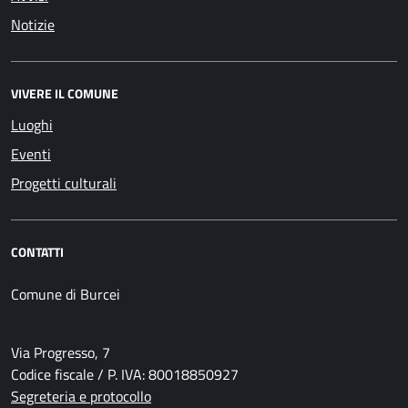
Notizie
VIVERE IL COMUNE
Luoghi
Eventi
Progetti culturali
CONTATTI
Comune di Burcei
Via Progresso, 7
Codice fiscale / P. IVA: 80018850927
Segreteria e protocollo