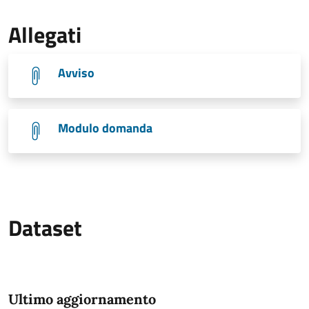
Allegati
Avviso
Modulo domanda
Dataset
Ultimo aggiornamento