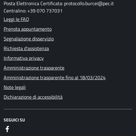
Posta Elettronica Certificata: protocollo.burcei@pec.it
Centralino: +39 070 737031
Leggi le FAQ
Prenota appuntamento
Segnalazione disservizio
Richiesta d'assistenza
Informativa privacy
Amministrazione trasparente
Amministrazione trasparente fino al 18/03/2024
Note legali
Dichiarazione di accessibilità
SEGUICI SU
Facebook