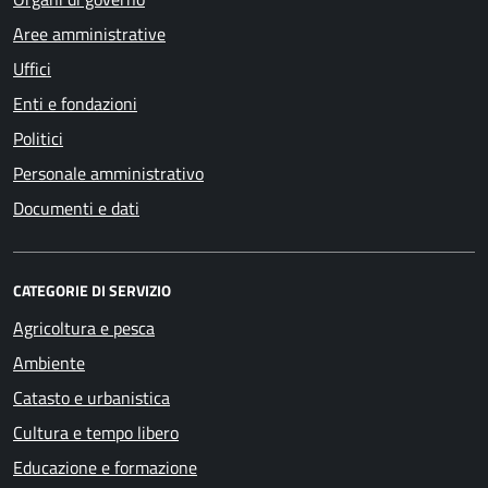
Aree amministrative
Uffici
Enti e fondazioni
Politici
Personale amministrativo
Documenti e dati
CATEGORIE DI SERVIZIO
Agricoltura e pesca
Ambiente
Catasto e urbanistica
Cultura e tempo libero
Educazione e formazione