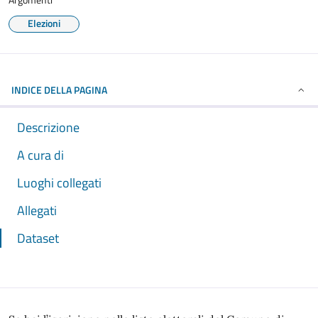
Elezioni
INDICE DELLA PAGINA
Descrizione
A cura di
Luoghi collegati
Allegati
Dataset