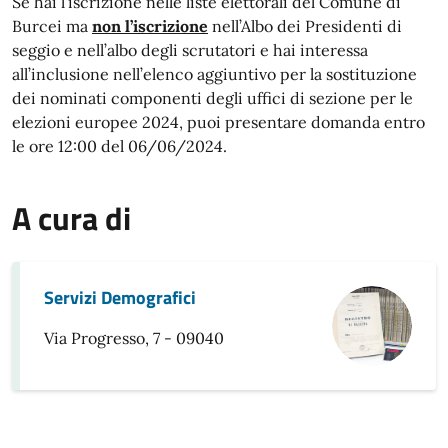
Se hai l’iscrizione nelle liste elettorali del Comune di
Burcei ma
non l’iscrizione
nell’Albo dei Presidenti di
seggio e nell’albo degli scrutatori e hai interessa
all’inclusione nell’elenco aggiuntivo per la sostituzione
dei nominati componenti degli uffici di sezione per le
elezioni europee 2024, puoi presentare domanda entro
le ore 12:00 del 06/06/2024.
A cura di
Servizi Demografici
Via Progresso, 7 - 09040