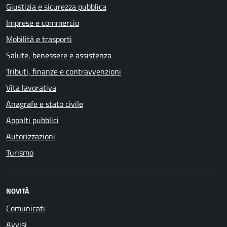
Giustizia e sicurezza pubblica
Imprese e commercio
Mobilità e trasporti
Salute, benessere e assistenza
Tributi, finanze e contravvenzioni
Vita lavorativa
Anagrafe e stato civile
Appalti pubblici
Autorizzazioni
Turismo
NOVITÀ
Comunicati
Avvisi