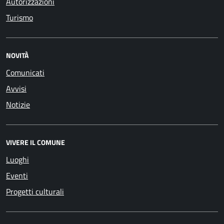
Autorizzazioni
Turismo
NOVITÀ
Comunicati
Avvisi
Notizie
VIVERE IL COMUNE
Luoghi
Eventi
Progetti culturali