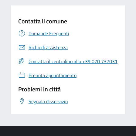
Contatta il comune
Domande Frequenti
Richiedi assistenza
Contatta il centralino allo +39 070 737031
Prenota appuntamento
Problemi in città
Segnala disservizio