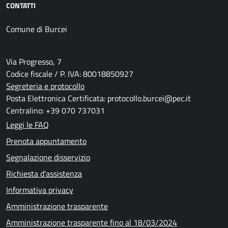
CONTATTI
Comune di Burcei
Via Progresso, 7
Codice fiscale / P. IVA: 80018850927
Segreteria e protocollo
Posta Elettronica Certificata: protocollo.burcei@pec.it
Centralino: +39 070 737031
Leggi le FAQ
Prenota appuntamento
Segnalazione disservizio
Richiesta d'assistenza
Informativa privacy
Amministrazione trasparente
Amministrazione trasparente fino al 18/03/2024