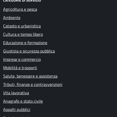
CATEGORIE DI SERVIZIO
Agricoltura e pesca
Ambiente
Catasto e urbanistica
Cultura e tempo libero
Educazione e formazione
Giustizia e sicurezza pubblica
Imprese e commercio
Mobilità e trasporti
Salute, benessere e assistenza
Tributi, finanze e contravvenzioni
Vita lavorativa
Anagrafe e stato civile
Appalti pubblici