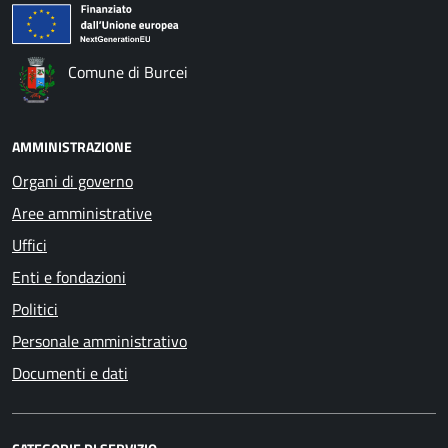
Comune di Burcei
AMMINISTRAZIONE
Organi di governo
Aree amministrative
Uffici
Enti e fondazioni
Politici
Personale amministrativo
Documenti e dati