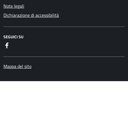
Note legali
Dichiarazione di accessibilità
SEGUICI SU
Facebook
Mappa del sito