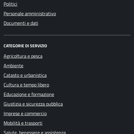
Politici
Personale amministrativo
Documenti e dati
CATEGORIE DI SERVIZIO
Agricoltura e pesca
Ambiente
Catasto e urbanistica
Cultura e tempo libero
Educazione e formazione
Giustizia e sicurezza pubblica
Imprese e commercio
Mobilità e trasporti
Salute, benessere e assistenza