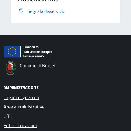
Segnala disservizio
Comune di Burcei
AMMINISTRAZIONE
Organi di governo
Aree amministrative
Uffici
Enti e fondazioni