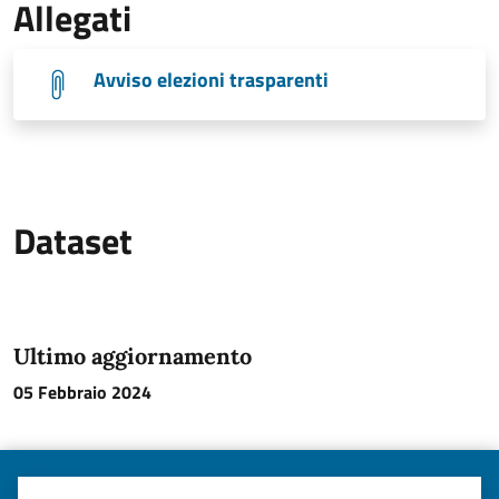
Allegati
Avviso elezioni trasparenti
Dataset
Ultimo aggiornamento
05 Febbraio 2024