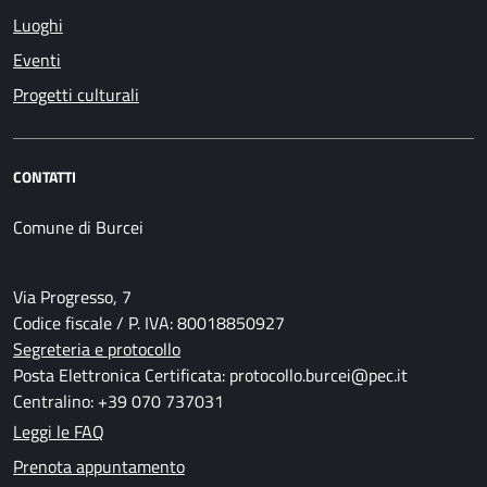
Luoghi
Eventi
Progetti culturali
CONTATTI
Comune di Burcei
Via Progresso, 7
Codice fiscale / P. IVA: 80018850927
Segreteria e protocollo
Posta Elettronica Certificata: protocollo.burcei@pec.it
Centralino: +39 070 737031
Leggi le FAQ
Prenota appuntamento