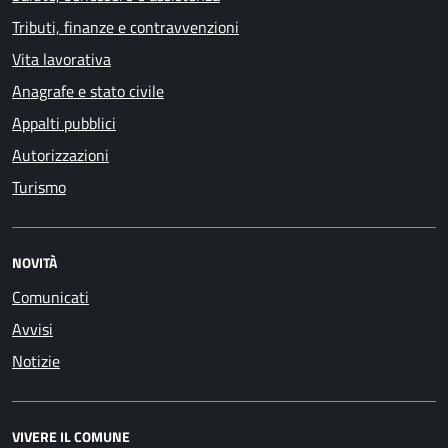
Tributi, finanze e contravvenzioni
Vita lavorativa
Anagrafe e stato civile
Appalti pubblici
Autorizzazioni
Turismo
NOVITÀ
Comunicati
Avvisi
Notizie
VIVERE IL COMUNE