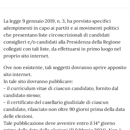
La legge 9 gennaio 2019, n. 3, ha previsto specifici
adempimenti in capo ai partiti e ai movimenti politici
che presentano liste circoscrizionali di candidati
consiglieri e/o candidati alla Presidenza della Regione
collegati con tali liste, da effettuarsi in primo luogo nel
proprio sito internet.
Ove non esistente, tali soggetti dovranno aprire apposito
sito internet.
In tale sito dovranno pubblicare:
- il curriculum vitae di ciascun candidato, fornito dal
candidato stesso;
- il certificato del casellario giudiziale di ciascun
candidato, rilasciato non oltre 90 giorni prima della data
delle elezioni.
Tale pubblicazione deve avvenire entro il 14° giorno