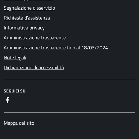
Segnalazione disservizio
Richiesta d'assistenza
Informativa privacy
Amministrazione trasparente
Amministrazione trasparente fino al 18/03/2024
Note legali
Dichiarazione di accessibilità
SEGUICI SU
Facebook
Mappa del sito