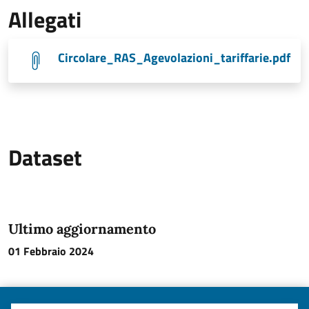
Allegati
Circolare_RAS_Agevolazioni_tariffarie.pdf
Dataset
Ultimo aggiornamento
01 Febbraio 2024