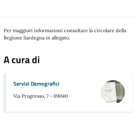
Per maggiori informazioni consultare la circolare della
Regione Sardegna in allegato.
A cura di
Servizi Demografici
Via Progresso, 7 - 09040