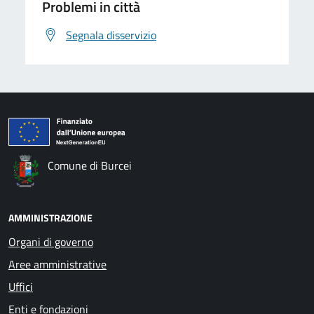
Problemi in città
Segnala disservizio
Comune di Burcei
AMMINISTRAZIONE
Organi di governo
Aree amministrative
Uffici
Enti e fondazioni