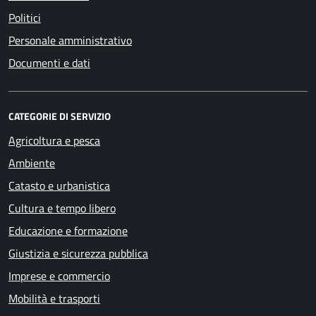
Politici
Personale amministrativo
Documenti e dati
CATEGORIE DI SERVIZIO
Agricoltura e pesca
Ambiente
Catasto e urbanistica
Cultura e tempo libero
Educazione e formazione
Giustizia e sicurezza pubblica
Imprese e commercio
Mobilità e trasporti