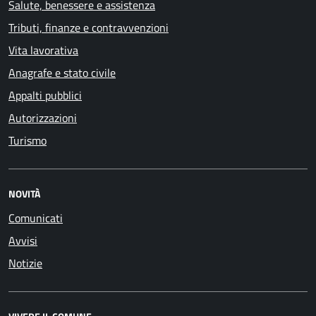
Salute, benessere e assistenza
Tributi, finanze e contravvenzioni
Vita lavorativa
Anagrafe e stato civile
Appalti pubblici
Autorizzazioni
Turismo
NOVITÀ
Comunicati
Avvisi
Notizie