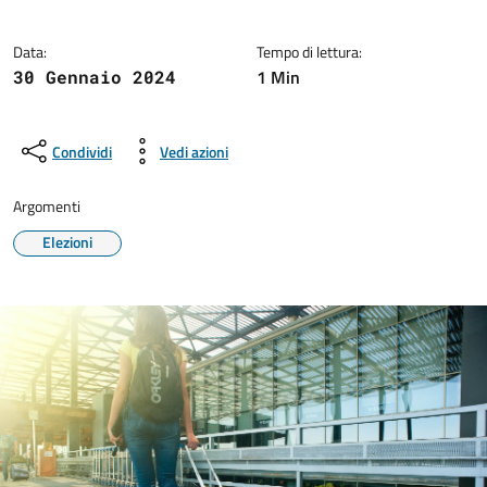
Data:
Tempo di lettura:
1 Min
30 Gennaio 2024
Condividi
Vedi azioni
Argomenti
Elezioni