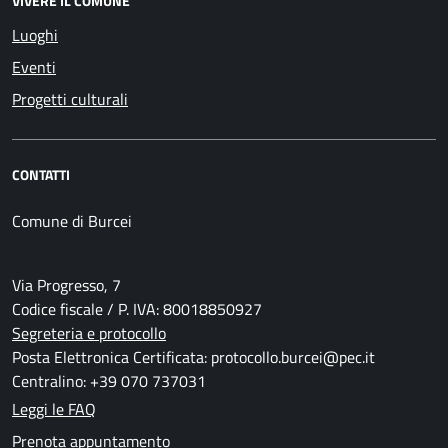
VIVERE IL COMUNE
Luoghi
Eventi
Progetti culturali
CONTATTI
Comune di Burcei
Via Progresso, 7
Codice fiscale / P. IVA: 80018850927
Segreteria e protocollo
Posta Elettronica Certificata: protocollo.burcei@pec.it
Centralino: +39 070 737031
Leggi le FAQ
Prenota appuntamento