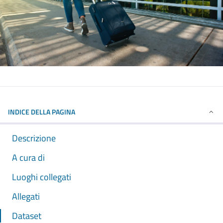
INDICE DELLA PAGINA
Descrizione
A cura di
Luoghi collegati
Allegati
Dataset