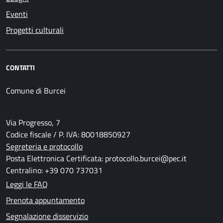
Eventi
Progetti culturali
CONTATTI
Comune di Burcei
Via Progresso, 7
Codice fiscale / P. IVA: 80018850927
Segreteria e protocollo
Posta Elettronica Certificata: protocollo.burcei@pec.it
Centralino: +39 070 737031
Leggi le FAQ
Prenota appuntamento
Segnalazione disservizio