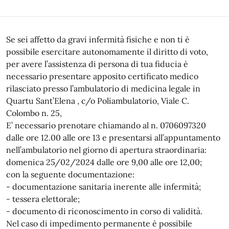
Se sei affetto da gravi infermità fisiche e non ti è
possibile esercitare autonomamente il diritto di voto,
per avere l’assistenza di persona di tua fiducia è
necessario presentare apposito certificato medico
rilasciato presso l’ambulatorio di medicina legale in
Quartu Sant’Elena , c/o Poliambulatorio, Viale C.
Colombo n. 25,
E’ necessario prenotare chiamando al n. 0706097320
dalle ore 12.00 alle ore 13 e presentarsi all’appuntamento
nell’ambulatorio nel giorno di apertura straordinaria:
domenica 25/02/2024 dalle ore 9,00 alle ore 12,00;
con la seguente documentazione:
- documentazione sanitaria inerente alle infermità;
- tessera elettorale;
- documento di riconoscimento in corso di validità.
Nel caso di impedimento permanente è possibile