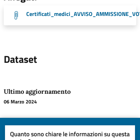
Certificati_medici_AVVISO_AMMISSIONE_VO
Dataset
Ultimo aggiornamento
06 Marzo 2024
Quanto sono chiare le informazioni su questa