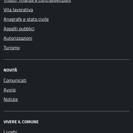
Tributi, finanze e contravvenzioni
Vita lavorativa
Anagrafe e stato civile
Appalti pubblici
Autorizzazioni
Turismo
NOVITÀ
Comunicati
Avvisi
Notizie
VIVERE IL COMUNE
Luoghi