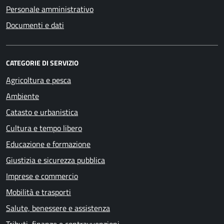
Personale amministrativo
Documenti e dati
CATEGORIE DI SERVIZIO
Agricoltura e pesca
Ambiente
Catasto e urbanistica
Cultura e tempo libero
Educazione e formazione
Giustizia e sicurezza pubblica
Imprese e commercio
Mobilità e trasporti
Salute, benessere e assistenza