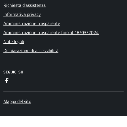
Richiesta d'assistenza
Informativa privacy
Amministrazione trasparente
Amministrazione trasparente fino al 18/03/2024
Note legali
Dichiarazione di accessibilità
SEGUICI SU
Facebook
Mappa del sito