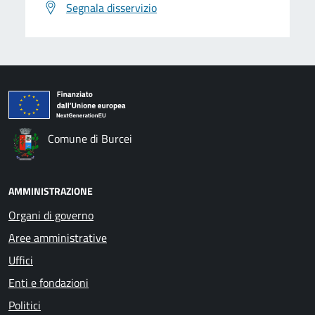
Segnala disservizio
Comune di Burcei
AMMINISTRAZIONE
Organi di governo
Aree amministrative
Uffici
Enti e fondazioni
Politici