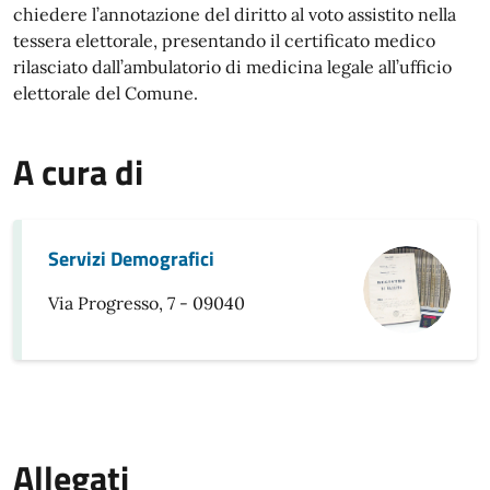
chiedere l’annotazione del diritto al voto assistito nella
tessera elettorale, presentando il certificato medico
rilasciato dall’ambulatorio di medicina legale all’ufficio
elettorale del Comune.
A cura di
Servizi Demografici
Via Progresso, 7 - 09040
Allegati