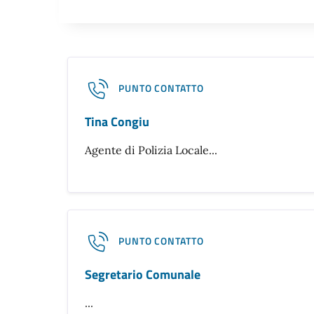
PUNTO CONTATTO
Tina Congiu
Agente di Polizia Locale...
PUNTO CONTATTO
Segretario Comunale
...