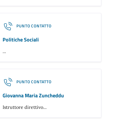
PUNTO CONTATTO
Politiche Sociali
...
PUNTO CONTATTO
Giovanna Maria Zuncheddu
Istruttore direttivo...