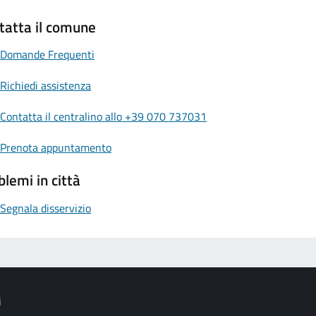
tatta il comune
Domande Frequenti
Richiedi assistenza
Contatta il centralino allo +39 070 737031
Prenota appuntamento
blemi in città
Segnala disservizio
i