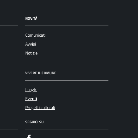
NOVITÀ
Comunicati
Avvisi
Notizie
VIVERE IL COMUNE
Luoghi
Eventi
Progetti culturali
SEGUICI SU