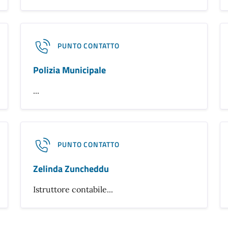
PUNTO CONTATTO
Polizia Municipale
...
PUNTO CONTATTO
Zelinda Zuncheddu
Istruttore contabile...