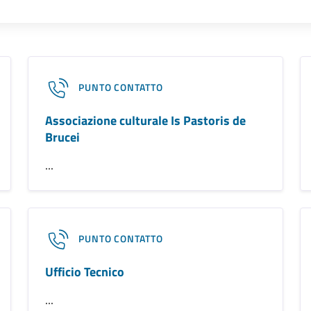
PUNTO CONTATTO
Associazione culturale Is Pastoris de
Brucei
...
PUNTO CONTATTO
Ufficio Tecnico
...