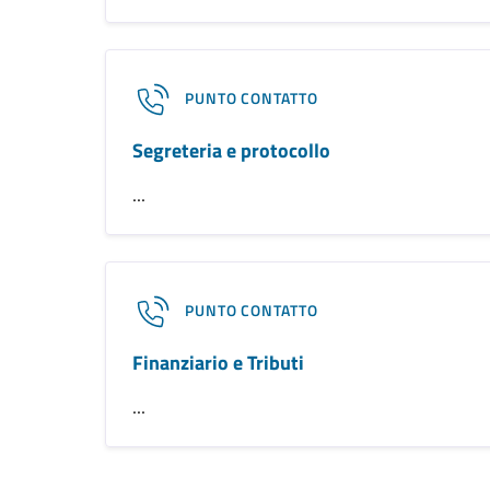
PUNTO CONTATTO
Segreteria e protocollo
...
PUNTO CONTATTO
Finanziario e Tributi
...