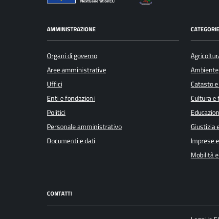
AMMINISTRAZIONE
CATEGORIE
Organi di governo
Agricoltur
Aree amministrative
Ambiente
Uffici
Catasto e
Enti e fondazioni
Cultura e
Politici
Educazion
Personale amministrativo
Giustizia 
Documenti e dati
Imprese 
Mobilità e
CONTATTI