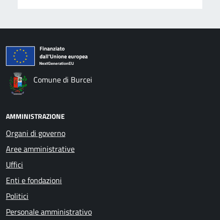
Comune di Burcei
AMMINISTRAZIONE
Organi di governo
Aree amministrative
Uffici
Enti e fondazioni
Politici
Personale amministrativo