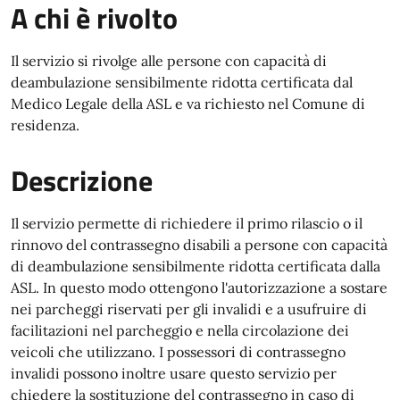
A chi è rivolto
Il servizio si rivolge alle persone con capacità di
deambulazione sensibilmente ridotta certificata dal
Medico Legale della ASL e va richiesto nel Comune di
residenza.
Descrizione
Il servizio permette di richiedere il primo rilascio o il
rinnovo del contrassegno disabili a persone con capacità
di deambulazione sensibilmente ridotta certificata dalla
ASL. In questo modo ottengono l'autorizzazione a sostare
nei parcheggi riservati per gli invalidi e a usufruire di
facilitazioni nel parcheggio e nella circolazione dei
veicoli che utilizzano. I possessori di contrassegno
invalidi possono inoltre usare questo servizio per
chiedere la sostituzione del contrassegno in caso di