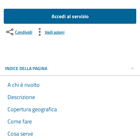
Accedi al servizio
Condividi
Vedi azioni
INDICE DELLA PAGINA
A chi è rivolto
Descrizione
Copertura geografica
Come fare
Cosa serve