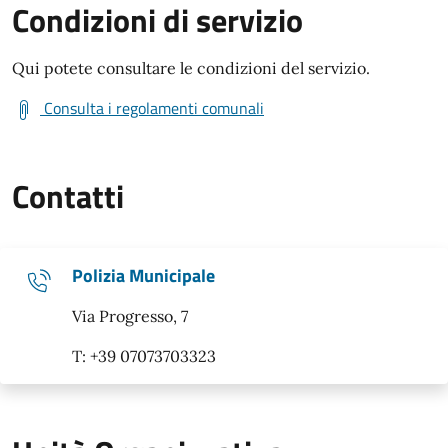
Condizioni di servizio
Qui potete consultare le condizioni del servizio.
Consulta i regolamenti comunali
Contatti
Polizia Municipale
Via Progresso, 7
T: +39 07073703323