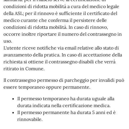
condizioni di ridotta mobilità a cura del medico legale
della ASL; per il rinnovo è sufficiente il certificato del
medico curante che conferma il persistere delle
condizioni di ridotta mobilità. In caso di rinnovo,
occorre inoltre riportare il numero del contrassegno in
uso.
L'utente riceve notifiche via email relative allo stato di
avanzamento della pratica. In caso di accettazione della
richiesta si ottiene il contrassegno disabili che verrà
ritirato in Comune.
Il contrassegno permesso di parcheggio per invalidi può
essere temporaneo oppure permanente.
Il permesso temporaneo ha durata uguale alla
durata indicata nella certificazione medica.
Il permesso permanente ha durata 5 anni ed è
rinnovabile.