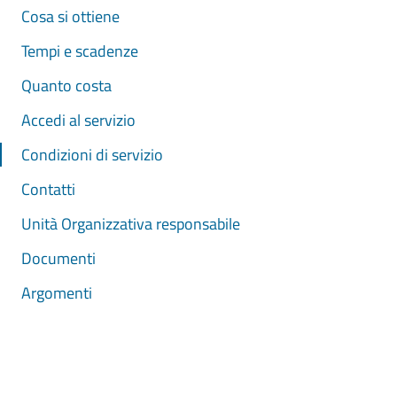
Cosa si ottiene
Tempi e scadenze
Quanto costa
Accedi al servizio
Condizioni di servizio
Contatti
Unità Organizzativa responsabile
Documenti
Argomenti