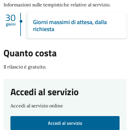
Informazioni sulle tempistiche relative al servizio.
30
Giorni massimi di attesa, dalla
giorni
richiesta
Quanto costa
Il rilascio è gratuito.
Accedi al servizio
Accedi al servizio online
Accedi al servizio