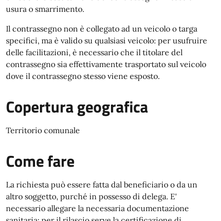
usura o smarrimento.
Il contrassegno non è collegato ad un veicolo o targa
specifici, ma è valido su qualsiasi veicolo: per usufruire
delle facilitazioni, è necessario che il titolare del
contrassegno sia effettivamente trasportato sul veicolo
dove il contrassegno stesso viene esposto.
Copertura geografica
Territorio comunale
Come fare
La richiesta può essere fatta dal beneficiario o da un
altro soggetto, purché in possesso di delega. E'
necessario allegare la necessaria documentazione
sanitaria: per il rilascio serve la certificazione di