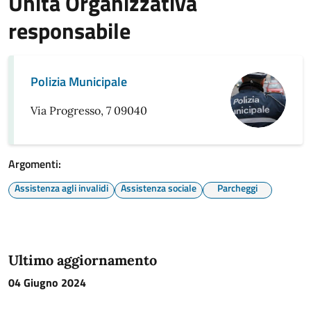
Unità Organizzativa
responsabile
Polizia Municipale
Via Progresso, 7 09040
Argomenti:
Assistenza agli invalidi
Assistenza sociale
Parcheggi
Ultimo aggiornamento
04 Giugno 2024