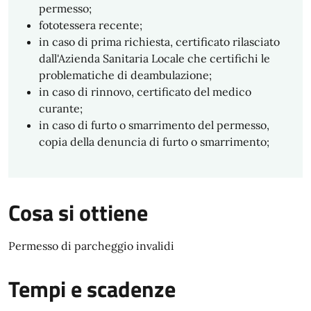
permesso;
fototessera recente;
in caso di prima richiesta, certificato rilasciato
dall'Azienda Sanitaria Locale che certifichi le
problematiche di deambulazione;
in caso di rinnovo, certificato del medico
curante;
in caso di furto o smarrimento del permesso,
copia della denuncia di furto o smarrimento;
Cosa si ottiene
Permesso di parcheggio invalidi
Tempi e scadenze