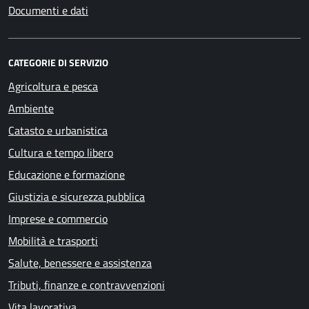
Documenti e dati
CATEGORIE DI SERVIZIO
Agricoltura e pesca
Ambiente
Catasto e urbanistica
Cultura e tempo libero
Educazione e formazione
Giustizia e sicurezza pubblica
Imprese e commercio
Mobilità e trasporti
Salute, benessere e assistenza
Tributi, finanze e contravvenzioni
Vita lavorativa