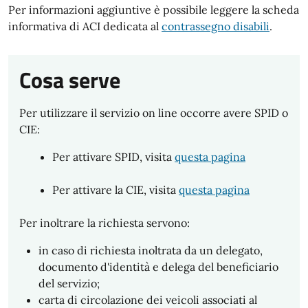
Per informazioni aggiuntive è possibile leggere la scheda
informativa di ACI dedicata al
contrassegno disabili
.
Cosa serve
Per utilizzare il servizio on line occorre avere SPID o
CIE:
Per attivare SPID, visita
questa pagina
Per attivare la CIE, visita
questa pagina
Per inoltrare la richiesta servono:
in caso di richiesta inoltrata da un delegato,
documento d'identità e delega del beneficiario
del servizio;
carta di circolazione dei veicoli associati al