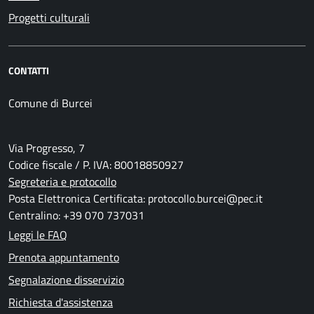
Progetti culturali
CONTATTI
Comune di Burcei
Via Progresso, 7
Codice fiscale / P. IVA: 80018850927
Segreteria e protocollo
Posta Elettronica Certificata: protocollo.burcei@pec.it
Centralino: +39 070 737031
Leggi le FAQ
Prenota appuntamento
Segnalazione disservizio
Richiesta d'assistenza