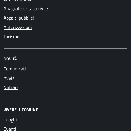
Anagrafe e stato civile
Appalti pubblici
Autorizzazioni
Turismo
NOVITÀ
Comunicati
Avvisi
Notizie
VIVERE IL COMUNE
Luoghi
Eventi