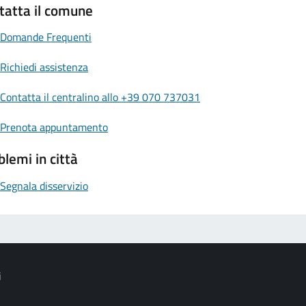
tatta il comune
Domande Frequenti
Richiedi assistenza
Contatta il centralino allo +39 070 737031
Prenota appuntamento
blemi in città
Segnala disservizio
i