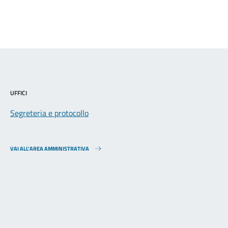
UFFICI
Segreteria e protocollo
VAI ALL’AREA AMMINISTRATIVA