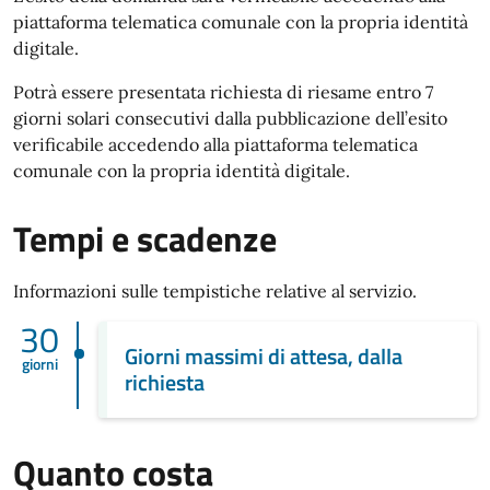
piattaforma telematica comunale con la propria identità
digitale.
Potrà essere presentata richiesta di riesame entro 7
giorni solari consecutivi dalla pubblicazione dell’esito
verificabile accedendo alla piattaforma telematica
comunale con la propria identità digitale.
Tempi e scadenze
Informazioni sulle tempistiche relative al servizio.
30
Giorni massimi di attesa, dalla
giorni
richiesta
Quanto costa