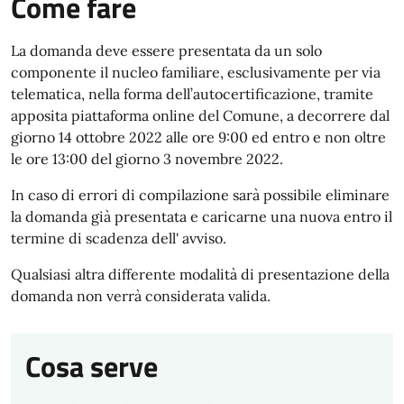
Come fare
La domanda deve essere presentata da un solo
componente il nucleo familiare, esclusivamente per via
telematica, nella forma dell’autocertificazione, tramite
apposita piattaforma online del Comune, a decorrere dal
giorno 14 ottobre 2022 alle ore 9:00 ed entro e non oltre
le ore 13:00 del giorno 3 novembre 2022.
In caso di errori di compilazione sarà possibile eliminare
la domanda già presentata e caricarne una nuova entro il
termine di scadenza dell' avviso.
Qualsiasi altra differente modalità di presentazione della
domanda non verrà considerata valida.
Cosa serve