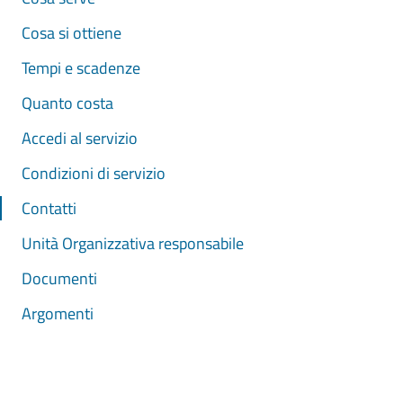
Cosa si ottiene
Tempi e scadenze
Quanto costa
Accedi al servizio
Condizioni di servizio
Contatti
Unità Organizzativa responsabile
Documenti
Argomenti