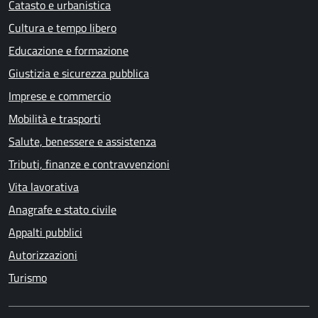
Catasto e urbanistica
Cultura e tempo libero
Educazione e formazione
Giustizia e sicurezza pubblica
Imprese e commercio
Mobilità e trasporti
Salute, benessere e assistenza
Tributi, finanze e contravvenzioni
Vita lavorativa
Anagrafe e stato civile
Appalti pubblici
Autorizzazioni
Turismo