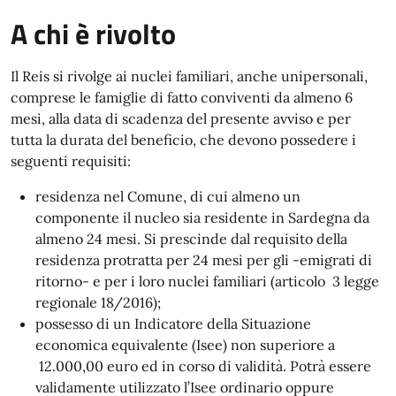
A chi è rivolto
Il Reis si rivolge ai nuclei familiari, anche unipersonali,
comprese le famiglie di fatto conviventi da almeno 6
mesi, alla data di scadenza del presente avviso e per
tutta la durata del beneficio, che devono possedere i
seguenti requisiti:
residenza nel Comune, di cui almeno un
componente il nucleo sia residente in Sardegna da
almeno 24 mesi. Si prescinde dal requisito della
residenza protratta per 24 mesi per gli -emigrati di
ritorno- e per i loro nuclei familiari (articolo 3 legge
regionale 18/2016);
possesso di un Indicatore della Situazione
economica equivalente (Isee) non superiore a
12.000,00 euro ed in corso di validità. Potrà essere
validamente utilizzato l’Isee ordinario oppure