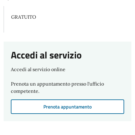
GRATUITO
Accedi al servizio
Accedi al servizio online
Prenota un appuntamento presso l'ufficio
competente.
Prenota appuntamento