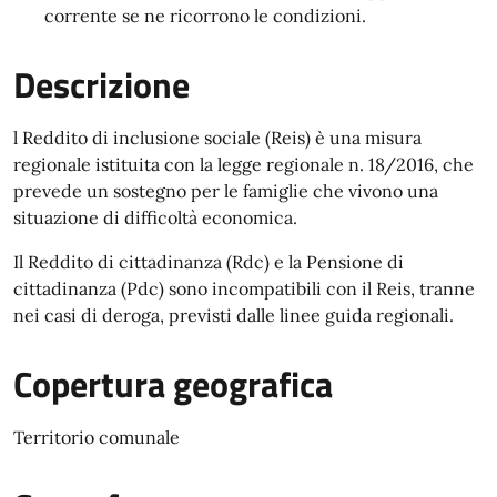
corrente se ne ricorrono le condizioni.
Descrizione
l Reddito di inclusione sociale (Reis) è una misura
regionale istituita con la legge regionale n. 18/2016, che
prevede un sostegno per le famiglie che vivono una
situazione di difficoltà economica.
Il Reddito di cittadinanza (Rdc) e la Pensione di
cittadinanza (Pdc) sono incompatibili con il Reis, tranne
nei casi di deroga, previsti dalle linee guida regionali.
Copertura geografica
Territorio comunale