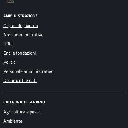
AMMINISTRAZIONE
Organi di governo
Aree amministrative
Uffici
Enti e fondazioni
Politici
Personale amministrativo
Documenti e dati
CATEGORIE DI SERVIZIO
Agricoltura e pesca
Ambiente