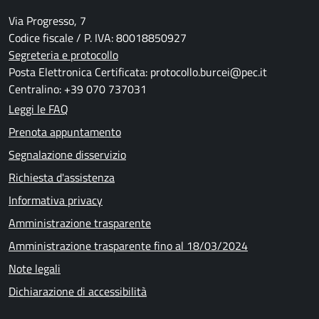
Via Progresso, 7
Codice fiscale / P. IVA: 80018850927
Segreteria e protocollo
Posta Elettronica Certificata: protocollo.burcei@pec.it
Centralino: +39 070 737031
Leggi le FAQ
Prenota appuntamento
Segnalazione disservizio
Richiesta d'assistenza
Informativa privacy
Amministrazione trasparente
Amministrazione trasparente fino al 18/03/2024
Note legali
Dichiarazione di accessibilità