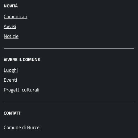
NOVITÀ
Comunicati
Avvisi
Notizie
VIVERE IL COMUNE
Luoghi
Eventi
Progetti culturali
CONTATTI
Comune di Burcei