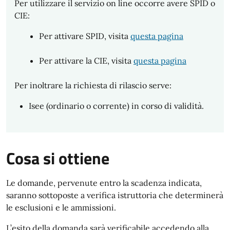
Per utilizzare il servizio on line occorre avere SPID o
CIE:
Per attivare SPID, visita
questa pagina
Per attivare la CIE, visita
questa pagina
Per inoltrare la richiesta di rilascio serve:
Isee (ordinario o corrente) in corso di validità.
Cosa si ottiene
Le domande, pervenute entro la scadenza indicata,
saranno sottoposte a verifica istruttoria che determinerà
le esclusioni e le ammissioni.
L’esito della domanda sarà verificabile accedendo alla