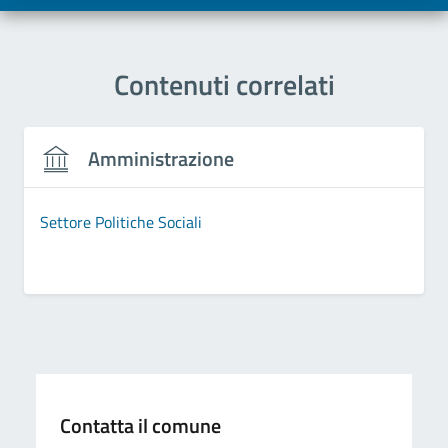
Contenuti correlati
Amministrazione
Settore Politiche Sociali
Contatta il comune