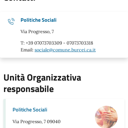
Politiche Sociali
Via Progresso, 7
T: +39 07073703309 - 07073703318
Email:
sociale@comune.burcei.ca.it
Unità Organizzativa
responsabile
Politiche Sociali
Via Progresso, 7 09040