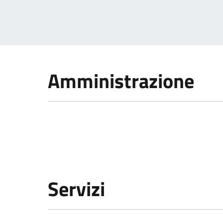
Amministrazione
Servizi