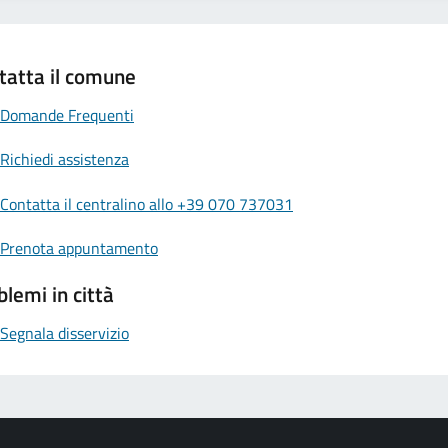
tatta il comune
Domande Frequenti
Richiedi assistenza
Contatta il centralino allo +39 070 737031
Prenota appuntamento
blemi in città
Segnala disservizio