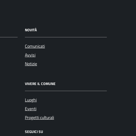
NOVITÀ
Comunicati
Avvisi
Notizie
VIVERE IL COMUNE
Luoghi
Eventi
Progetti culturali
SEGUICI SU