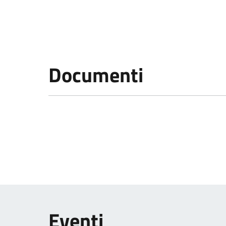
Documenti
Eventi