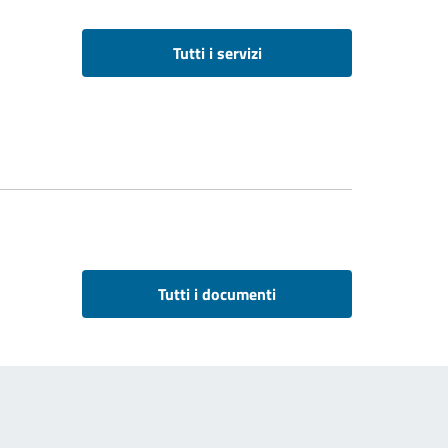
Tutti i servizi
Tutti i documenti