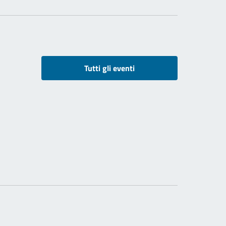
Tutti gli eventi