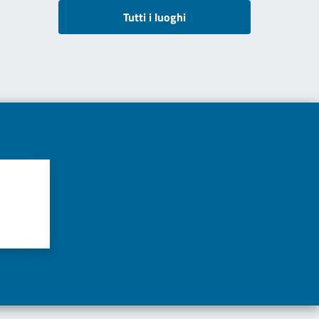
Tutti i luoghi