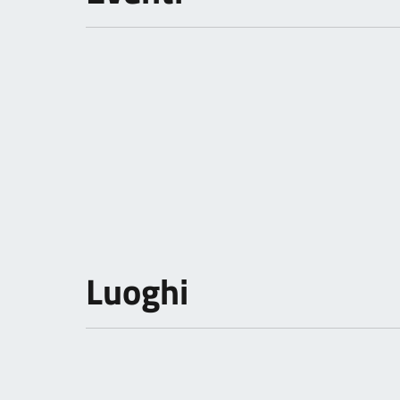
Luoghi