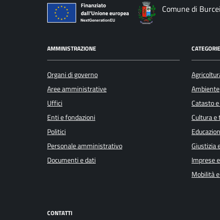
Comune di Burce
AMMINISTRAZIONE
CATEGORIE
Organi di governo
Agricoltur
Aree amministrative
Ambiente
Uffici
Catasto e
Enti e fondazioni
Cultura e
Politici
Educazion
Personale amministrativo
Giustizia 
Documenti e dati
Imprese 
Mobilità e
CONTATTI