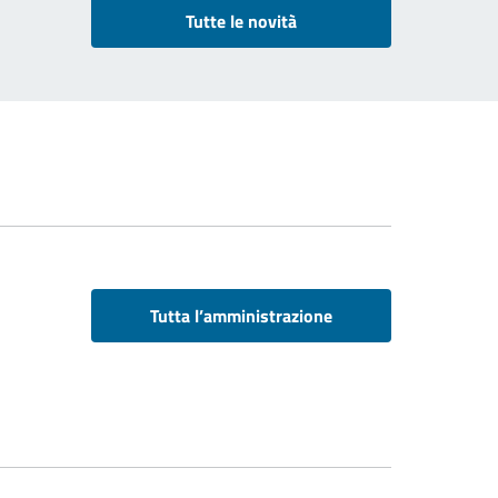
Tutte le novità
Tutta l’amministrazione