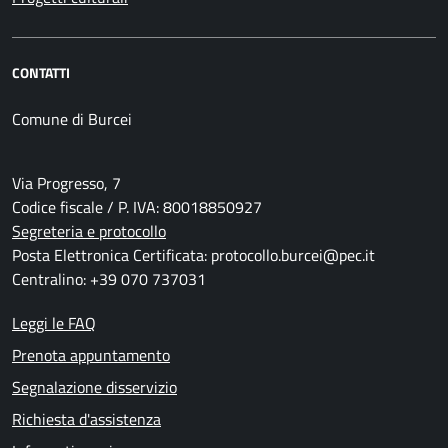
CONTATTI
Comune di Burcei
Via Progresso, 7
Codice fiscale / P. IVA: 80018850927
Segreteria e protocollo
Posta Elettronica Certificata: protocollo.burcei@pec.it
Centralino: +39 070 737031
Leggi le FAQ
Prenota appuntamento
Segnalazione disservizio
Richiesta d'assistenza