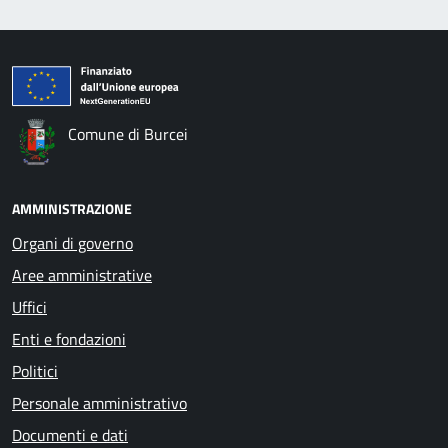
Comune di Burcei
AMMINISTRAZIONE
Organi di governo
Aree amministrative
Uffici
Enti e fondazioni
Politici
Personale amministrativo
Documenti e dati