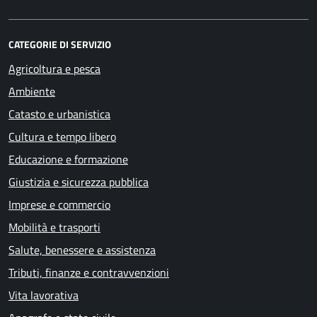
CATEGORIE DI SERVIZIO
Agricoltura e pesca
Ambiente
Catasto e urbanistica
Cultura e tempo libero
Educazione e formazione
Giustizia e sicurezza pubblica
Imprese e commercio
Mobilità e trasporti
Salute, benessere e assistenza
Tributi, finanze e contravvenzioni
Vita lavorativa