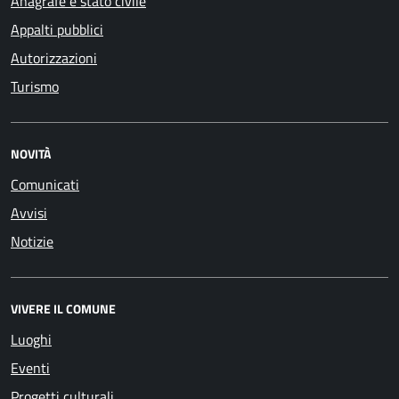
Anagrafe e stato civile
Appalti pubblici
Autorizzazioni
Turismo
NOVITÀ
Comunicati
Avvisi
Notizie
VIVERE IL COMUNE
Luoghi
Eventi
Progetti culturali