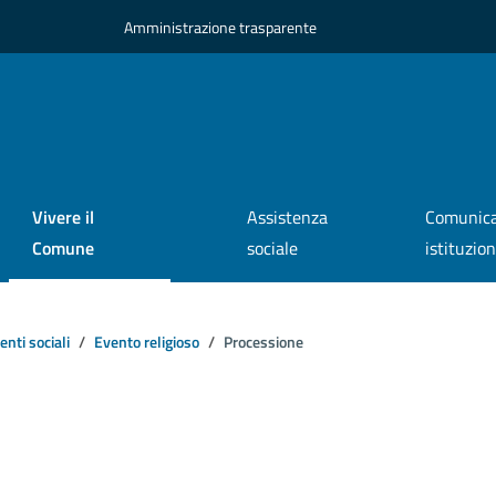
Amministrazione trasparente
Vivere il
Assistenza
Comunica
Comune
sociale
istituzio
enti sociali
Evento religioso
Processione