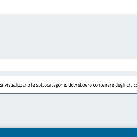
 si visualizzano le sottocategorie, dovrebbero contenere degli artico