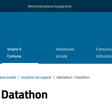
Amministrazione trasparente
Vivere il
Assistenza
Comunica
Comune
sociale
istituzio
enti sociali
Incontro con esperti
Hackathon / Datathon
 Datathon