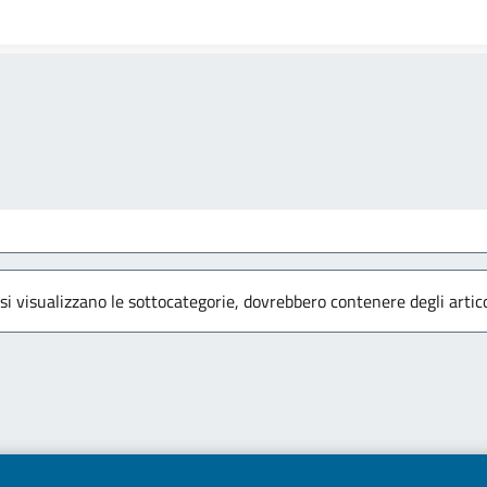
 si visualizzano le sottocategorie, dovrebbero contenere degli artico