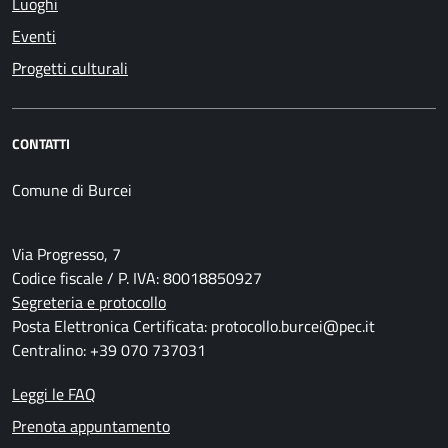
Luoghi
Eventi
Progetti culturali
CONTATTI
Comune di Burcei
Via Progresso, 7
Codice fiscale / P. IVA: 80018850927
Segreteria e protocollo
Posta Elettronica Certificata: protocollo.burcei@pec.it
Centralino: +39 070 737031
Leggi le FAQ
Prenota appuntamento