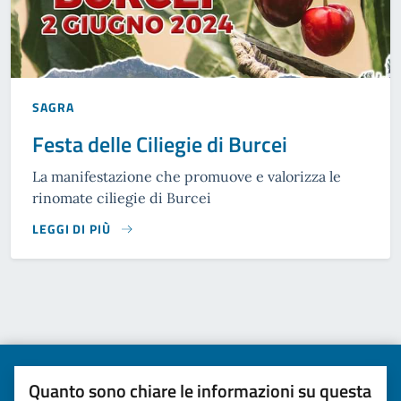
SAGRA
Festa delle Ciliegie di Burcei
La manifestazione che promuove e valorizza le
rinomate ciliegie di Burcei
LEGGI DI PIÙ
Quanto sono chiare le informazioni su questa