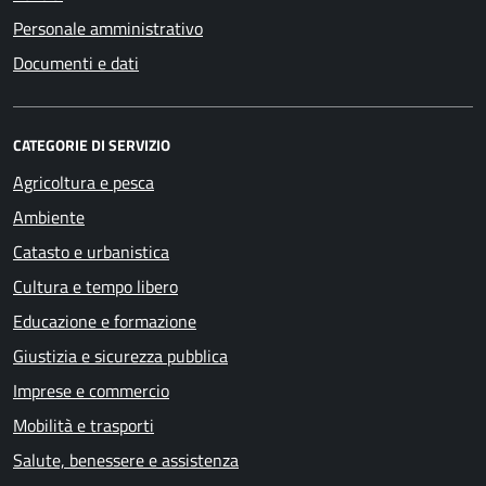
Personale amministrativo
Documenti e dati
CATEGORIE DI SERVIZIO
Agricoltura e pesca
Ambiente
Catasto e urbanistica
Cultura e tempo libero
Educazione e formazione
Giustizia e sicurezza pubblica
Imprese e commercio
Mobilità e trasporti
Salute, benessere e assistenza