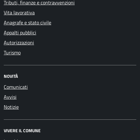
Tributi, finanze e contravvenzioni
Vita lavorativa
Anagrafe e stato civile
Appalti pubblici
Autorizzazioni
Turismo
NOVITÀ
Comunicati
Avvisi
Notizie
VIVERE IL COMUNE