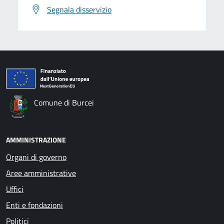
Segnala disservizio
Comune di Burcei
AMMINISTRAZIONE
Organi di governo
Aree amministrative
Uffici
Enti e fondazioni
Politici