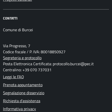
CONTATTI
Comune di Burcei
Via Progresso, 7
Codice fiscale / P. IVA: 80018850927
Segreteria e protocollo
Posta Elettronica Certificata: protocollo.burcei@pec.it
Centralino: +39 070 737031
Leggi le FAQ
Prenota appuntamento
Segnalazione disservizio
Richiesta d'assistenza
Informativa privacy