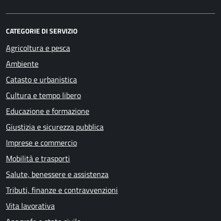
CATEGORIE DI SERVIZIO
Agricoltura e pesca
Ambiente
Catasto e urbanistica
Cultura e tempo libero
Educazione e formazione
Giustizia e sicurezza pubblica
Imprese e commercio
Mobilità e trasporti
Salute, benessere e assistenza
Tributi, finanze e contravvenzioni
Vita lavorativa