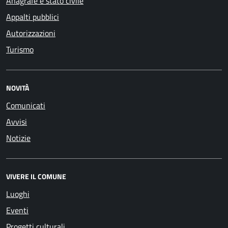
Anagrafe e stato civile
Appalti pubblici
Autorizzazioni
Turismo
NOVITÀ
Comunicati
Avvisi
Notizie
VIVERE IL COMUNE
Luoghi
Eventi
Progetti culturali