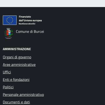
Comune di Burcei
AMMINISTRAZIONE
Organi di governo
Aree amministrative
Uffici
Enti e fondazioni
Politici
Personale amministrativo
Documenti e dati