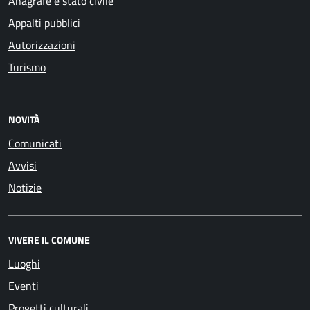
Anagrafe e stato civile
Appalti pubblici
Autorizzazioni
Turismo
NOVITÀ
Comunicati
Avvisi
Notizie
VIVERE IL COMUNE
Luoghi
Eventi
Progetti culturali