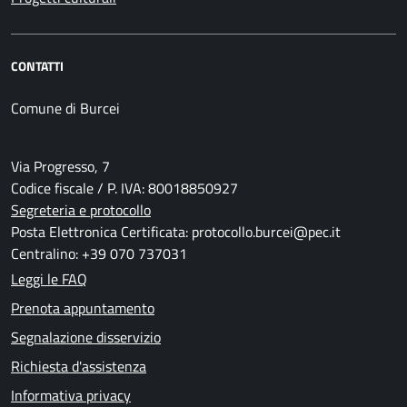
CONTATTI
Comune di Burcei
Via Progresso, 7
Codice fiscale / P. IVA: 80018850927
Segreteria e protocollo
Posta Elettronica Certificata: protocollo.burcei@pec.it
Centralino: +39 070 737031
Leggi le FAQ
Prenota appuntamento
Segnalazione disservizio
Richiesta d'assistenza
Informativa privacy