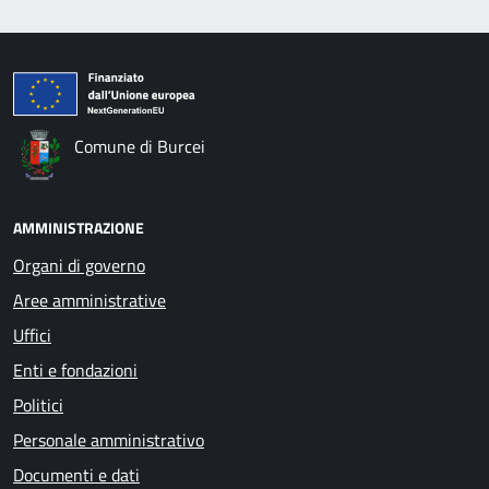
Comune di Burcei
AMMINISTRAZIONE
Organi di governo
Aree amministrative
Uffici
Enti e fondazioni
Politici
Personale amministrativo
Documenti e dati