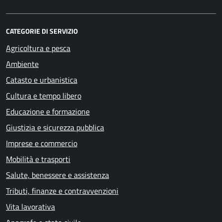
CATEGORIE DI SERVIZIO
Agricoltura e pesca
Ambiente
Catasto e urbanistica
Cultura e tempo libero
Educazione e formazione
Giustizia e sicurezza pubblica
Imprese e commercio
Mobilità e trasporti
Salute, benessere e assistenza
Tributi, finanze e contravvenzioni
Vita lavorativa