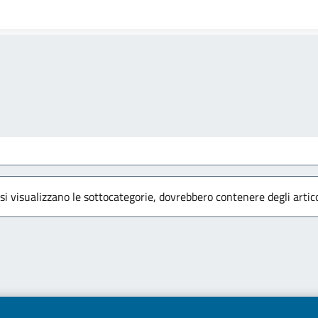
 si visualizzano le sottocategorie, dovrebbero contenere degli artico