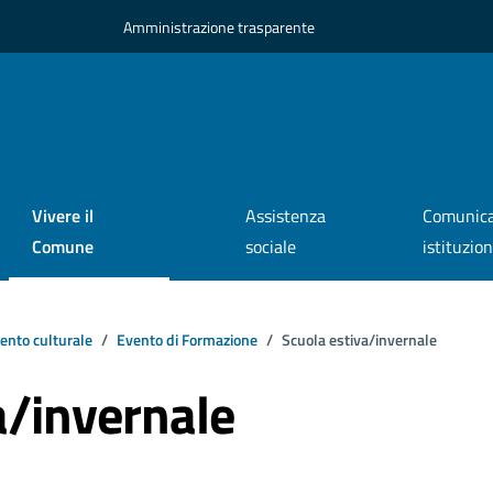
Amministrazione trasparente
Vivere il
Assistenza
Comunica
Comune
sociale
istituzio
ento culturale
Evento di Formazione
Scuola estiva/invernale
a/invernale