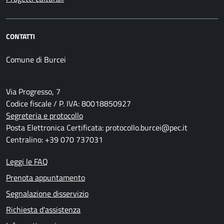
CONTATTI
Comune di Burcei
Via Progresso, 7
Codice fiscale / P. IVA: 80018850927
Segreteria e protocollo
Posta Elettronica Certificata: protocollo.burcei@pec.it
Centralino: +39 070 737031
Leggi le FAQ
Prenota appuntamento
Segnalazione disservizio
Richiesta d'assistenza