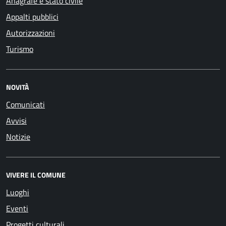
Anagrafe e stato civile
Appalti pubblici
Autorizzazioni
Turismo
NOVITÀ
Comunicati
Avvisi
Notizie
VIVERE IL COMUNE
Luoghi
Eventi
Progetti culturali