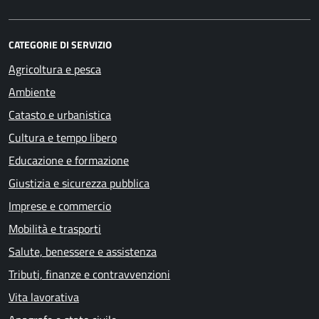
CATEGORIE DI SERVIZIO
Agricoltura e pesca
Ambiente
Catasto e urbanistica
Cultura e tempo libero
Educazione e formazione
Giustizia e sicurezza pubblica
Imprese e commercio
Mobilità e trasporti
Salute, benessere e assistenza
Tributi, finanze e contravvenzioni
Vita lavorativa