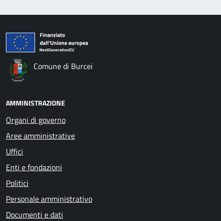
Comune di Burcei
AMMINISTRAZIONE
Organi di governo
Aree amministrative
Uffici
Enti e fondazioni
Politici
Personale amministrativo
Documenti e dati