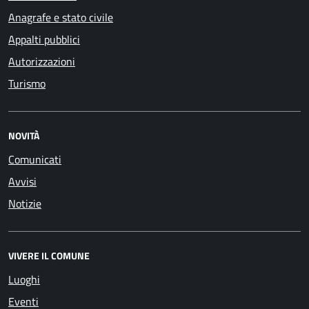
Anagrafe e stato civile
Appalti pubblici
Autorizzazioni
Turismo
NOVITÀ
Comunicati
Avvisi
Notizie
VIVERE IL COMUNE
Luoghi
Eventi