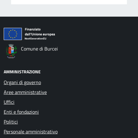
Comune di Burcei
AMMINISTRAZIONE
Organi di governo
Aree amministrative
Uffici
Enti e fondazioni
Politici
Personale amministrativo