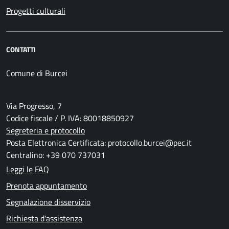
Progetti culturali
CONTATTI
Comune di Burcei
Via Progresso, 7
Codice fiscale / P. IVA: 80018850927
Segreteria e protocollo
Posta Elettronica Certificata: protocollo.burcei@pec.it
Centralino: +39 070 737031
Leggi le FAQ
Prenota appuntamento
Segnalazione disservizio
Richiesta d'assistenza