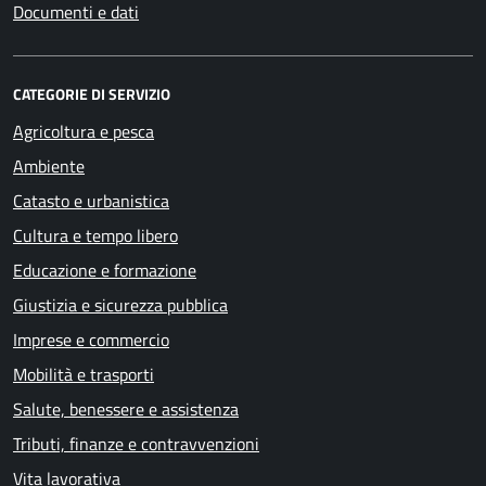
Documenti e dati
CATEGORIE DI SERVIZIO
Agricoltura e pesca
Ambiente
Catasto e urbanistica
Cultura e tempo libero
Educazione e formazione
Giustizia e sicurezza pubblica
Imprese e commercio
Mobilità e trasporti
Salute, benessere e assistenza
Tributi, finanze e contravvenzioni
Vita lavorativa