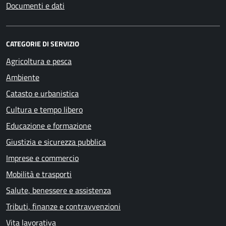
Documenti e dati
CATEGORIE DI SERVIZIO
Agricoltura e pesca
Ambiente
Catasto e urbanistica
Cultura e tempo libero
Educazione e formazione
Giustizia e sicurezza pubblica
Imprese e commercio
Mobilità e trasporti
Salute, benessere e assistenza
Tributi, finanze e contravvenzioni
Vita lavorativa