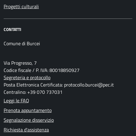
Progetti culturali
CONTATTI
Comune di Burcei
Via Progresso, 7
Codice fiscale / P. IVA: 80018850927
Segreteria e protocollo
Posta Elettronica Certificata: protocollo.burcei@pec.it
Centralino: +39 070 737031
Leggi le FAQ
Prenota appuntamento
Segnalazione disservizio
Richiesta d'assistenza