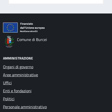
Comune di Burcei
AMMINISTRAZIONE
Organi di governo
Aree amministrative
Uffici
Enti e fondazioni
Politici
Personale amministrativo