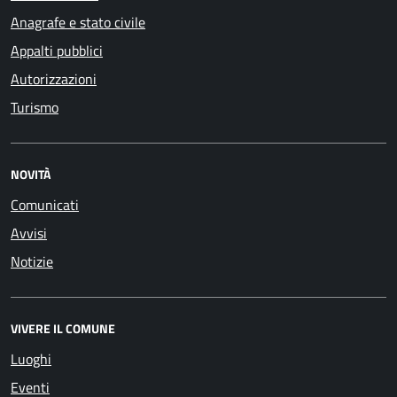
Anagrafe e stato civile
Appalti pubblici
Autorizzazioni
Turismo
NOVITÀ
Comunicati
Avvisi
Notizie
VIVERE IL COMUNE
Luoghi
Eventi