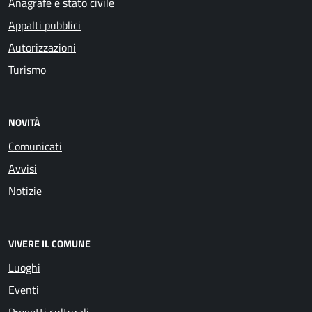
Anagrafe e stato civile
Appalti pubblici
Autorizzazioni
Turismo
NOVITÀ
Comunicati
Avvisi
Notizie
VIVERE IL COMUNE
Luoghi
Eventi