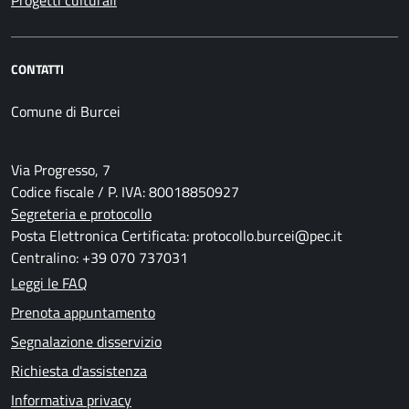
Progetti culturali
CONTATTI
Comune di Burcei
Via Progresso, 7
Codice fiscale / P. IVA: 80018850927
Segreteria e protocollo
Posta Elettronica Certificata: protocollo.burcei@pec.it
Centralino: +39 070 737031
Leggi le FAQ
Prenota appuntamento
Segnalazione disservizio
Richiesta d'assistenza
Informativa privacy