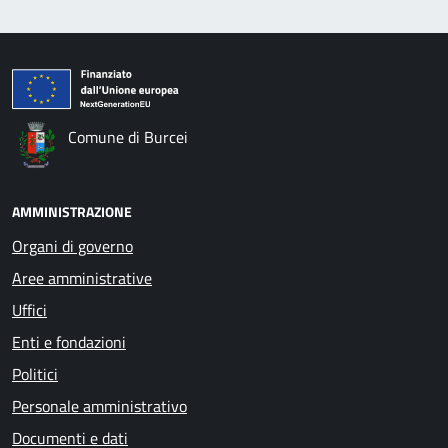
Comune di Burcei
AMMINISTRAZIONE
Organi di governo
Aree amministrative
Uffici
Enti e fondazioni
Politici
Personale amministrativo
Documenti e dati