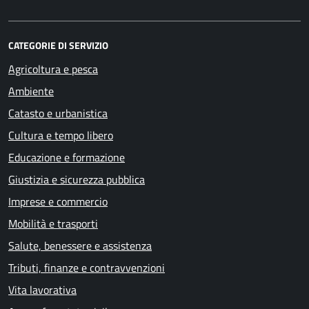
CATEGORIE DI SERVIZIO
Agricoltura e pesca
Ambiente
Catasto e urbanistica
Cultura e tempo libero
Educazione e formazione
Giustizia e sicurezza pubblica
Imprese e commercio
Mobilità e trasporti
Salute, benessere e assistenza
Tributi, finanze e contravvenzioni
Vita lavorativa