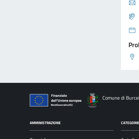
Pro
Comune di Burce
AMMINISTRAZIONE
CATEGORIE