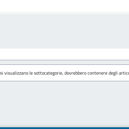
 si visualizzano le sottocategorie, dovrebbero contenere degli artico