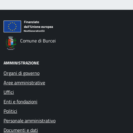
Comune di Burcei
AMMINISTRAZIONE
Organi di governo
Aree amministrative
Uffici
Enti e fondazioni
Politici
Personale amministrativo
Documenti e dati