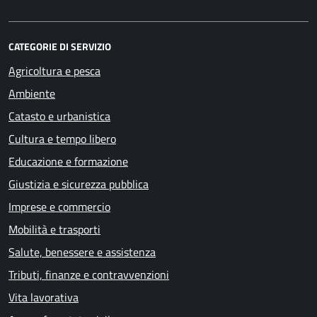
CATEGORIE DI SERVIZIO
Agricoltura e pesca
Ambiente
Catasto e urbanistica
Cultura e tempo libero
Educazione e formazione
Giustizia e sicurezza pubblica
Imprese e commercio
Mobilità e trasporti
Salute, benessere e assistenza
Tributi, finanze e contravvenzioni
Vita lavorativa