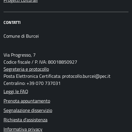
Progetti culturali
CONTATTI
Comune di Burcei
Via Progresso, 7
Codice fiscale / P. IVA: 80018850927
Segreteria e protocollo
Posta Elettronica Certificata: protocollo.burcei@pec.it
Centralino: +39 070 737031
Leggi le FAQ
Prenota appuntamento
Segnalazione disservizio
Richiesta d'assistenza
Informativa privacy