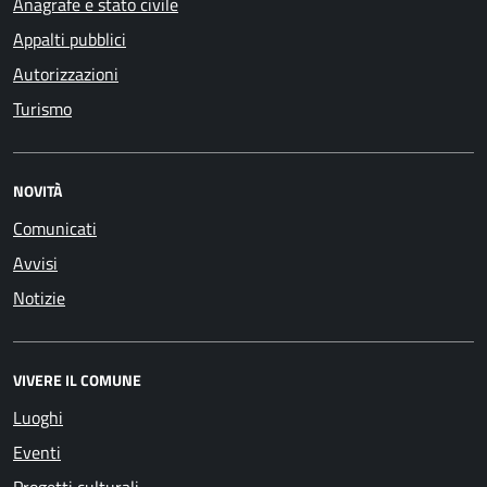
Anagrafe e stato civile
Appalti pubblici
Autorizzazioni
Turismo
NOVITÀ
Comunicati
Avvisi
Notizie
VIVERE IL COMUNE
Luoghi
Eventi