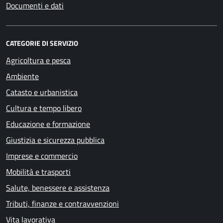
Documenti e dati
CATEGORIE DI SERVIZIO
Agricoltura e pesca
Ambiente
Catasto e urbanistica
Cultura e tempo libero
Educazione e formazione
Giustizia e sicurezza pubblica
Imprese e commercio
Mobilità e trasporti
Salute, benessere e assistenza
Tributi, finanze e contravvenzioni
Vita lavorativa