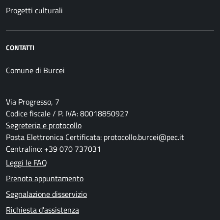
Progetti culturali
CONTATTI
Comune di Burcei
Via Progresso, 7
Codice fiscale / P. IVA: 80018850927
Segreteria e protocollo
Posta Elettronica Certificata: protocollo.burcei@pec.it
Centralino: +39 070 737031
Leggi le FAQ
Prenota appuntamento
Segnalazione disservizio
Richiesta d'assistenza