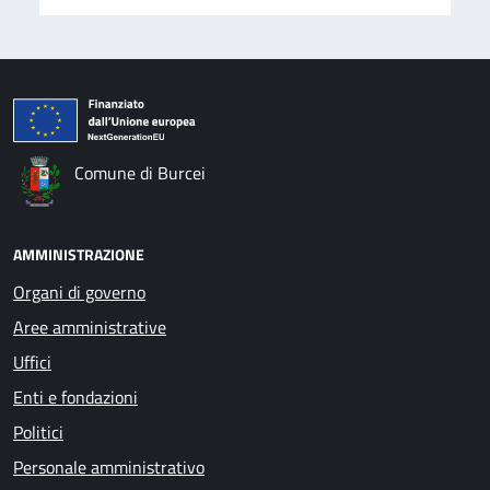
Comune di Burcei
AMMINISTRAZIONE
Organi di governo
Aree amministrative
Uffici
Enti e fondazioni
Politici
Personale amministrativo