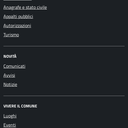
Anagrafe e stato civile
Appalti pubblici
Autorizzazioni
Turismo
NOVITÀ
Comunicati
Avvisi
Notizie
VIVERE IL COMUNE
Luoghi
Eventi