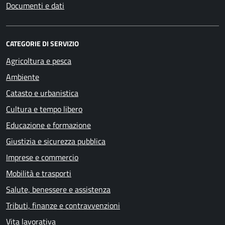
Documenti e dati
CATEGORIE DI SERVIZIO
Agricoltura e pesca
Ambiente
Catasto e urbanistica
Cultura e tempo libero
Educazione e formazione
Giustizia e sicurezza pubblica
Imprese e commercio
Mobilità e trasporti
Salute, benessere e assistenza
Tributi, finanze e contravvenzioni
Vita lavorativa