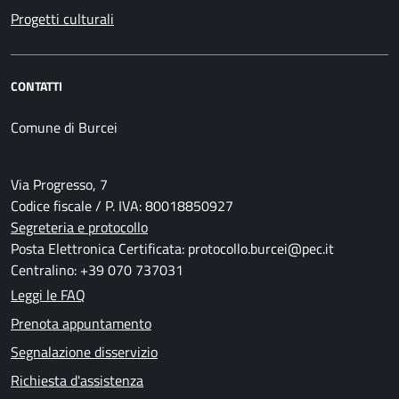
Progetti culturali
CONTATTI
Comune di Burcei
Via Progresso, 7
Codice fiscale / P. IVA: 80018850927
Segreteria e protocollo
Posta Elettronica Certificata: protocollo.burcei@pec.it
Centralino: +39 070 737031
Leggi le FAQ
Prenota appuntamento
Segnalazione disservizio
Richiesta d'assistenza