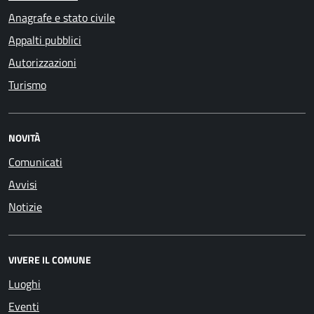
Anagrafe e stato civile
Appalti pubblici
Autorizzazioni
Turismo
NOVITÀ
Comunicati
Avvisi
Notizie
VIVERE IL COMUNE
Luoghi
Eventi