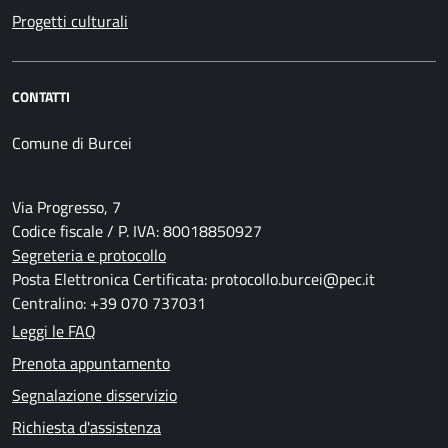
Progetti culturali
CONTATTI
Comune di Burcei
Via Progresso, 7
Codice fiscale / P. IVA: 80018850927
Segreteria e protocollo
Posta Elettronica Certificata: protocollo.burcei@pec.it
Centralino: +39 070 737031
Leggi le FAQ
Prenota appuntamento
Segnalazione disservizio
Richiesta d'assistenza