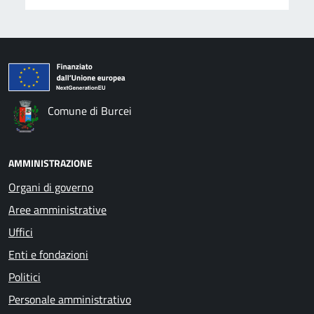
Comune di Burcei
AMMINISTRAZIONE
Organi di governo
Aree amministrative
Uffici
Enti e fondazioni
Politici
Personale amministrativo