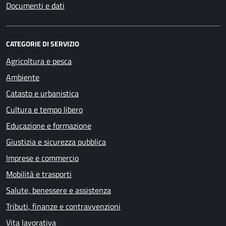
Documenti e dati
CATEGORIE DI SERVIZIO
Agricoltura e pesca
Ambiente
Catasto e urbanistica
Cultura e tempo libero
Educazione e formazione
Giustizia e sicurezza pubblica
Imprese e commercio
Mobilità e trasporti
Salute, benessere e assistenza
Tributi, finanze e contravvenzioni
Vita lavorativa