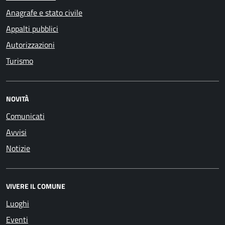
Anagrafe e stato civile
Appalti pubblici
Autorizzazioni
Turismo
NOVITÀ
Comunicati
Avvisi
Notizie
VIVERE IL COMUNE
Luoghi
Eventi