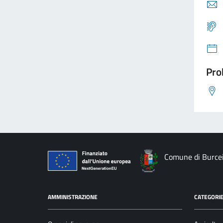
Pro
Comune di Burce
AMMINISTRAZIONE
CATEGORIE