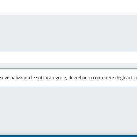
 si visualizzano le sottocategorie, dovrebbero contenere degli artico