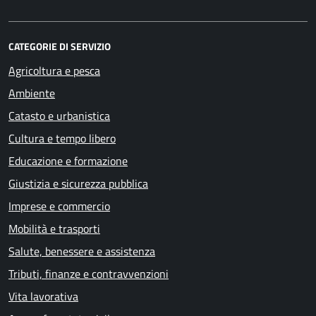
CATEGORIE DI SERVIZIO
Agricoltura e pesca
Ambiente
Catasto e urbanistica
Cultura e tempo libero
Educazione e formazione
Giustizia e sicurezza pubblica
Imprese e commercio
Mobilità e trasporti
Salute, benessere e assistenza
Tributi, finanze e contravvenzioni
Vita lavorativa