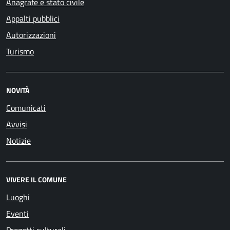
Anagrafe e stato civile
Appalti pubblici
Autorizzazioni
Turismo
NOVITÀ
Comunicati
Avvisi
Notizie
VIVERE IL COMUNE
Luoghi
Eventi