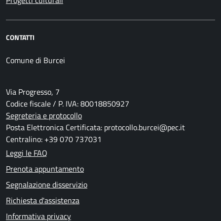
Progetti culturali
CONTATTI
Comune di Burcei
Via Progresso, 7
Codice fiscale / P. IVA: 80018850927
Segreteria e protocollo
Posta Elettronica Certificata: protocollo.burcei@pec.it
Centralino: +39 070 737031
Leggi le FAQ
Prenota appuntamento
Segnalazione disservizio
Richiesta d'assistenza
Informativa privacy