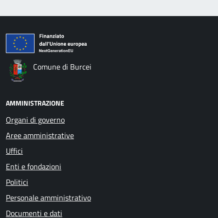
Comune di Burcei
AMMINISTRAZIONE
Organi di governo
Aree amministrative
Uffici
Enti e fondazioni
Politici
Personale amministrativo
Documenti e dati