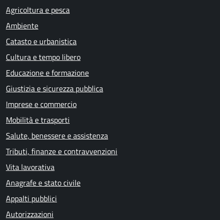
Agricoltura e pesca
Ambiente
Catasto e urbanistica
Cultura e tempo libero
Educazione e formazione
Giustizia e sicurezza pubblica
Imprese e commercio
Mobilità e trasporti
Salute, benessere e assistenza
Tributi, finanze e contravvenzioni
Vita lavorativa
Anagrafe e stato civile
Appalti pubblici
Autorizzazioni