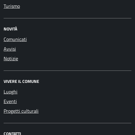
Turismo
NOVITÀ
Comunicati
Avvisi
Notizie
VIVERE IL COMUNE
Luoghi
Eventi
Progetti culturali
CONTATTI