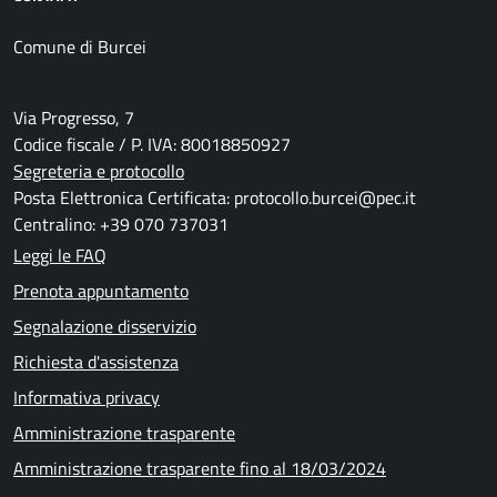
Comune di Burcei
Via Progresso, 7
Codice fiscale / P. IVA: 80018850927
Segreteria e protocollo
Posta Elettronica Certificata: protocollo.burcei@pec.it
Centralino: +39 070 737031
Leggi le FAQ
Prenota appuntamento
Segnalazione disservizio
Richiesta d'assistenza
Informativa privacy
Amministrazione trasparente
Amministrazione trasparente fino al 18/03/2024