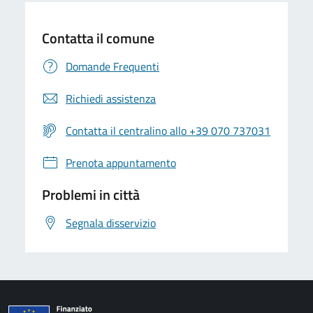
Contatta il comune
Domande Frequenti
Richiedi assistenza
Contatta il centralino allo +39 070 737031
Prenota appuntamento
Problemi in città
Segnala disservizio