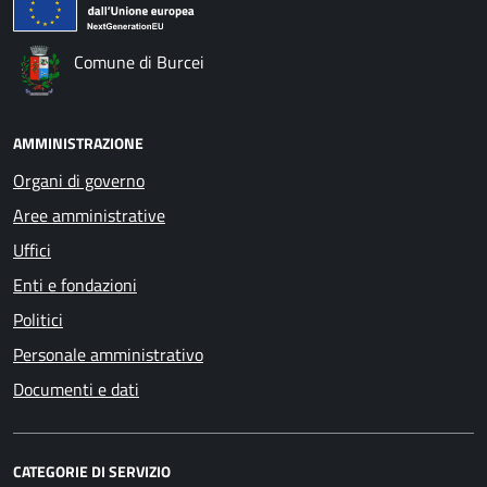
Comune di Burcei
AMMINISTRAZIONE
Organi di governo
Aree amministrative
Uffici
Enti e fondazioni
Politici
Personale amministrativo
Documenti e dati
CATEGORIE DI SERVIZIO