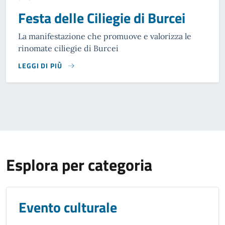
Festa delle Ciliegie di Burcei
La manifestazione che promuove e valorizza le
rinomate ciliegie di Burcei
LEGGI DI PIÙ
Esplora per categoria
Evento culturale