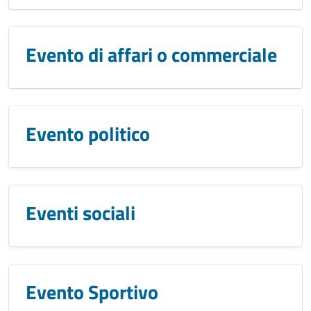
Evento di affari o commerciale
Evento politico
Eventi sociali
Evento Sportivo