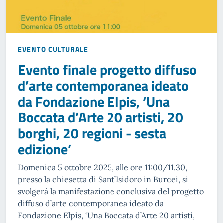
EVENTO CULTURALE
Evento finale progetto diffuso
d’arte contemporanea ideato
da Fondazione Elpis, ‘Una
Boccata d’Arte 20 artisti, 20
borghi, 20 regioni - sesta
edizione’
Domenica 5 ottobre 2025, alle ore 11:00/11.30,
presso la chiesetta di Sant’Isidoro in Burcei, si
svolgerà la manifestazione conclusiva del progetto
diffuso d’arte contemporanea ideato da
Fondazione Elpis, ‘Una Boccata d’Arte 20 artisti,