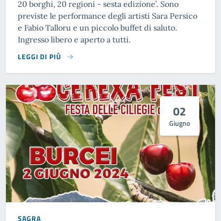
20 borghi, 20 regioni - sesta edizione’. Sono
previste le performance degli artisti Sara Persico
e Fabio Talloru e un piccolo buffet di saluto.
Ingresso libero e aperto a tutti.
LEGGI DI PIÙ
02
Giugno
SAGRA