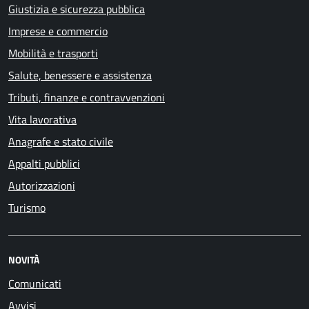
Giustizia e sicurezza pubblica
Imprese e commercio
Mobilità e trasporti
Salute, benessere e assistenza
Tributi, finanze e contravvenzioni
Vita lavorativa
Anagrafe e stato civile
Appalti pubblici
Autorizzazioni
Turismo
NOVITÀ
Comunicati
Avvisi