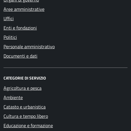
Aree amministrative
Uffici
Enti e fondazioni
Politici
Personale amministrativo
Documenti e dati
CATEGORIE DI SERVIZIO
Agricoltura e pesca
Ambiente
Catasto e urbanistica
Cultura e tempo libero
Educazione e formazione