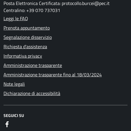
Posta Elettronica Certificata: protocollo.burcei@pec.it
Centralino: +39 070 737031
Leggi le FAQ
Prenota appuntamento
Segnalazione disservizio
Richiesta d'assistenza
Informativa privacy
Amministrazione trasparente
Amministrazione trasparente fino al 18/03/2024
Note legali
Dichiarazione di accessibilità
SEGUICI SU
Facebook