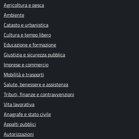
Agricoltura e pesca
Ambiente
Catasto e urbanistica
Cultura e tempo libero
Educazione e formazione
Giustizia e sicurezza pubblica
Imprese e commercio
Mobilità e trasporti
Salute, benessere e assistenza
Tributi, finanze e contravvenzioni
Vita lavorativa
Anagrafe e stato civile
Appalti pubblici
Autorizzazioni