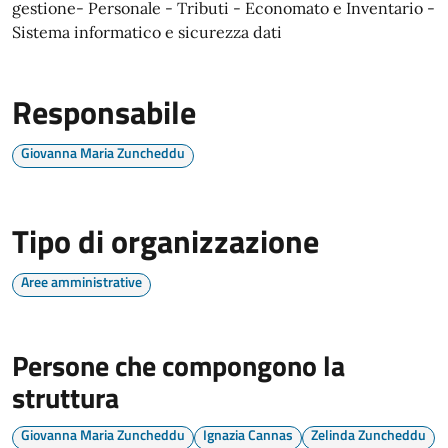
gestione- Personale - Tributi - Economato e Inventario -
Sistema informatico e sicurezza dati
Responsabile
Giovanna Maria Zuncheddu
Tipo di organizzazione
Aree amministrative
Persone che compongono la
struttura
Giovanna Maria Zuncheddu
Ignazia Cannas
Zelinda Zuncheddu