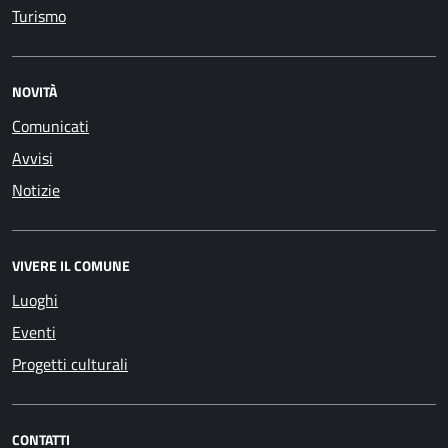
Turismo
NOVITÀ
Comunicati
Avvisi
Notizie
VIVERE IL COMUNE
Luoghi
Eventi
Progetti culturali
CONTATTI