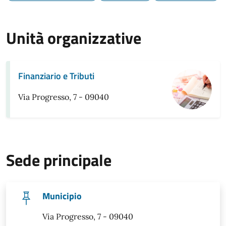
Unità organizzative
Finanziario e Tributi
Via Progresso, 7 - 09040
Sede principale
Municipio
Via Progresso, 7 - 09040