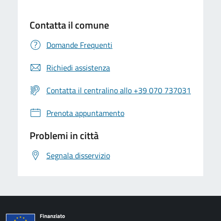
Contatta il comune
Domande Frequenti
Richiedi assistenza
Contatta il centralino allo +39 070 737031
Prenota appuntamento
Problemi in città
Segnala disservizio