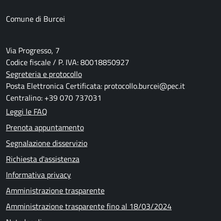
Comune di Burcei
Via Progresso, 7
Codice fiscale / P. IVA: 80018850927
Segreteria e protocollo
Posta Elettronica Certificata: protocollo.burcei@pec.it
Centralino: +39 070 737031
Leggi le FAQ
Prenota appuntamento
Segnalazione disservizio
Richiesta d'assistenza
Informativa privacy
Amministrazione trasparente
Amministrazione trasparente fino al 18/03/2024