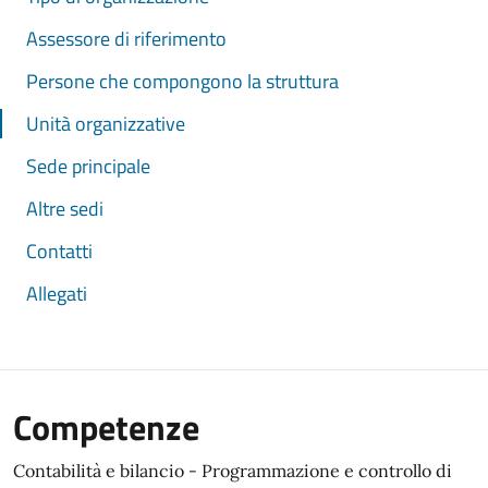
Assessore di riferimento
Persone che compongono la struttura
Unità organizzative
Sede principale
Altre sedi
Contatti
Allegati
Competenze
Contabilità e bilancio - Programmazione e controllo di