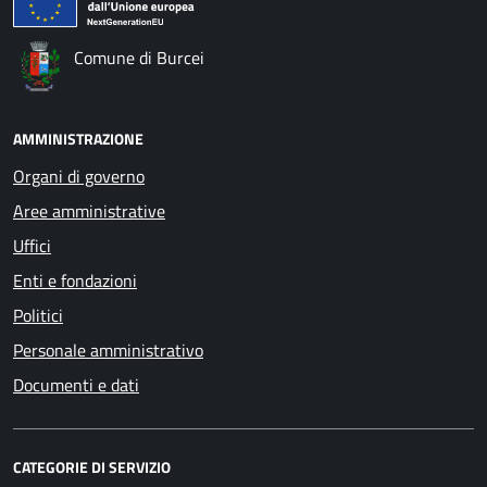
Comune di Burcei
AMMINISTRAZIONE
Organi di governo
Aree amministrative
Uffici
Enti e fondazioni
Politici
Personale amministrativo
Documenti e dati
CATEGORIE DI SERVIZIO