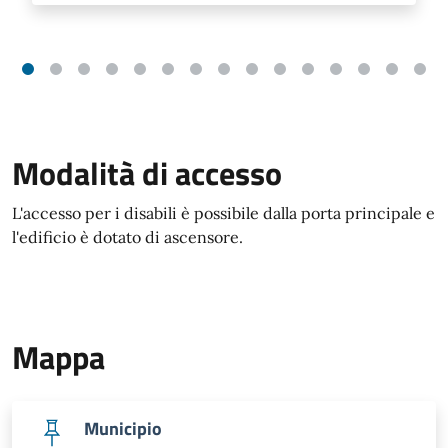
Modalità di accesso
L'accesso per i disabili è possibile dalla porta principale e
l'edificio è dotato di ascensore.
Mappa
Municipio