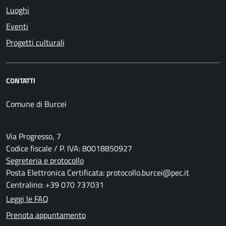
Luoghi
Eventi
Progetti culturali
CONTATTI
Comune di Burcei
Via Progresso, 7
Codice fiscale / P. IVA: 80018850927
Segreteria e protocollo
Posta Elettronica Certificata: protocollo.burcei@pec.it
Centralino: +39 070 737031
Leggi le FAQ
Prenota appuntamento