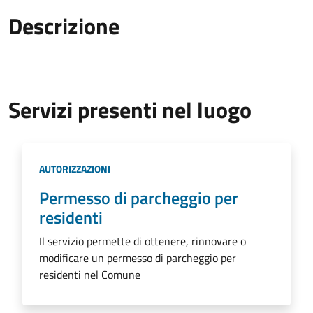
Descrizione
Servizi presenti nel luogo
Categoria:
AUTORIZZAZIONI
Permesso di parcheggio per
residenti
Il servizio permette di ottenere, rinnovare o
modificare un permesso di parcheggio per
residenti nel Comune