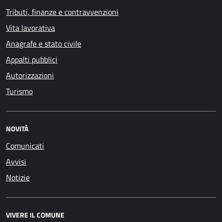
Tributi, finanze e contravvenzioni
Vita lavorativa
Anagrafe e stato civile
Appalti pubblici
Autorizzazioni
Turismo
NOVITÀ
Comunicati
Avvisi
Notizie
VIVERE IL COMUNE