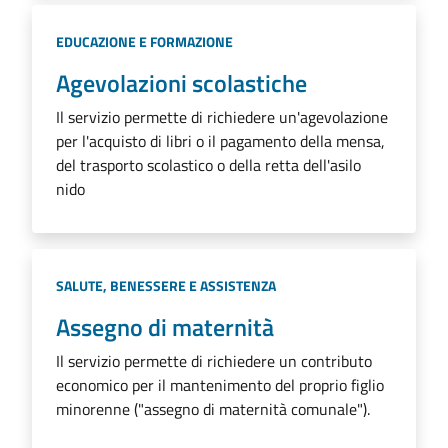
Categoria:
EDUCAZIONE E FORMAZIONE
Agevolazioni scolastiche
Il servizio permette di richiedere un'agevolazione
per l'acquisto di libri o il pagamento della mensa,
del trasporto scolastico o della retta dell'asilo
nido
Categoria:
SALUTE, BENESSERE E ASSISTENZA
Assegno di maternità
Il servizio permette di richiedere un contributo
economico per il mantenimento del proprio figlio
minorenne ("assegno di maternità comunale").