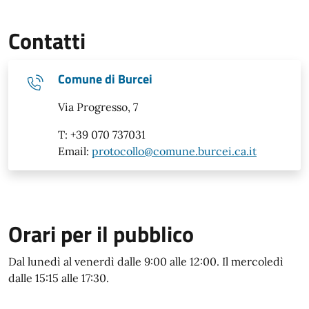
Contatti
Comune di Burcei
Via Progresso, 7
T: +39 070 737031
Email:
protocollo@comune.burcei.ca.it
Orari per il pubblico
Dal lunedì al venerdì dalle 9:00 alle 12:00. Il mercoledì
dalle 15:15 alle 17:30.