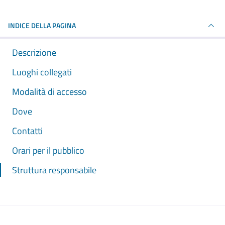
INDICE DELLA PAGINA
Descrizione
Luoghi collegati
Modalità di accesso
Dove
Contatti
Orari per il pubblico
Struttura responsabile