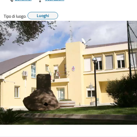
Luoghi
Tipo di luogo: