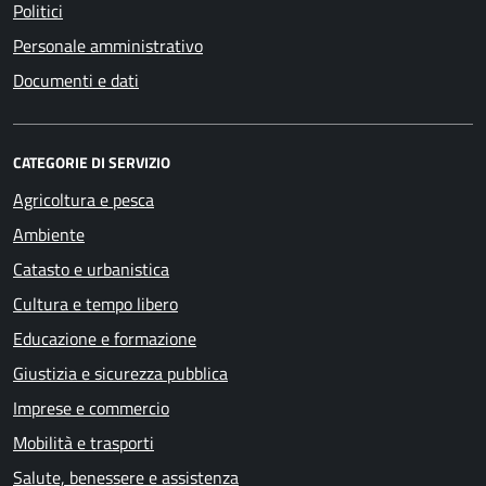
Politici
Personale amministrativo
Documenti e dati
CATEGORIE DI SERVIZIO
Agricoltura e pesca
Ambiente
Catasto e urbanistica
Cultura e tempo libero
Educazione e formazione
Giustizia e sicurezza pubblica
Imprese e commercio
Mobilità e trasporti
Salute, benessere e assistenza