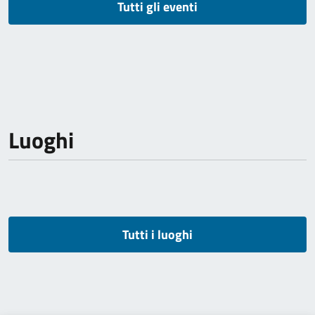
Tutti gli eventi
Luoghi
Tutti i luoghi