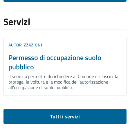
Servizi
AUTORIZZAZIONI
Permesso di occupazione suolo
pubblico
Il servizio permette di richiedere al Comune il rilascio, la
proroga, la voltura e la modifica dell'autorizzazione
all’occupazione di suolo pubblico.
Tutti i servizi