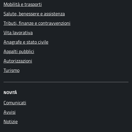
Mobilità e trasporti
Salute, benessere e assistenza
Tributi, finanze e contravvenzioni
Vita lavorativa
Anagrafe e stato civile
Appalti pubblici
Autorizzazioni
Turismo
NOVITÀ
Comunicati
Avvisi
Notizie