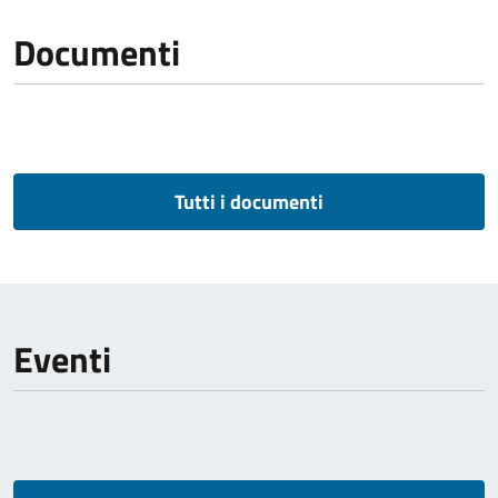
Documenti
Tutti i documenti
Eventi