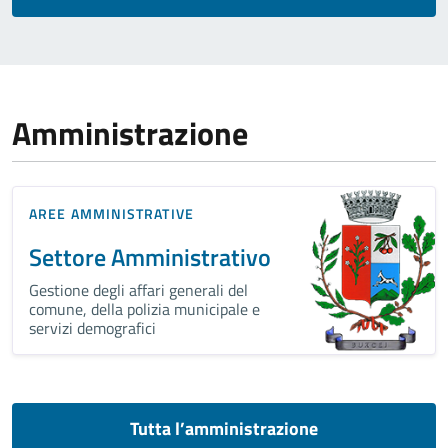
Amministrazione
AREE AMMINISTRATIVE
Settore Amministrativo
Gestione degli affari generali del
comune, della polizia municipale e
servizi demografici
Tutta l’amministrazione