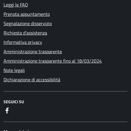
Leggi le FAQ
Prenota appuntamento
Segnalazione disservizio
Richiesta d'assistenza
Informativa privacy
Amministrazione trasparente
Amministrazione trasparente fino al 18/03/2024
Note legali
Dichiarazione di accessibilità
SEGUICI SU
Facebook