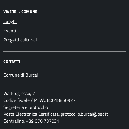
VIVERE IL COMUNE
Luoghi
Eventi
Progetti culturali
CONTATTI
Comune di Burcei
Via Progresso, 7
Codice fiscale / P. IVA: 80018850927
Segreteria e protocollo
Posta Elettronica Certificata: protocollo.burcei@pec.it
Centralino: +39 070 737031