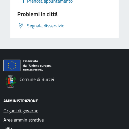
Prenota appuntamento
Problemi in città
Segnala disservizio
Comune di Burcei
AMMINISTRAZIONE
Organi di governo
Aree amministrative
Uffici