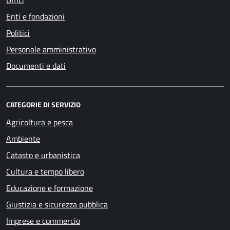
Enti e fondazioni
Politici
Personale amministrativo
Documenti e dati
CATEGORIE DI SERVIZIO
Agricoltura e pesca
Ambiente
Catasto e urbanistica
Cultura e tempo libero
Educazione e formazione
Giustizia e sicurezza pubblica
Imprese e commercio