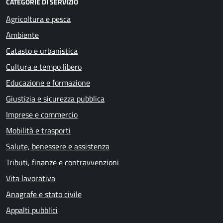
CATEGORIE DI SERVIZIO
Agricoltura e pesca
Ambiente
Catasto e urbanistica
Cultura e tempo libero
Educazione e formazione
Giustizia e sicurezza pubblica
Imprese e commercio
Mobilità e trasporti
Salute, benessere e assistenza
Tributi, finanze e contravvenzioni
Vita lavorativa
Anagrafe e stato civile
Appalti pubblici