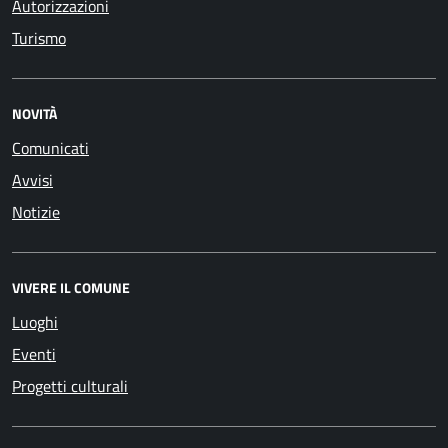
Autorizzazioni
Turismo
NOVITÀ
Comunicati
Avvisi
Notizie
VIVERE IL COMUNE
Luoghi
Eventi
Progetti culturali