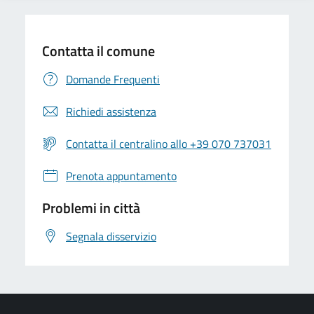
Contatta il comune
Domande Frequenti
Richiedi assistenza
Contatta il centralino allo +39 070 737031
Prenota appuntamento
Problemi in città
Segnala disservizio