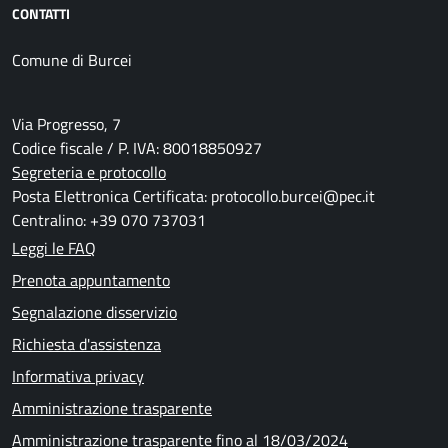
CONTATTI
Comune di Burcei
Via Progresso, 7
Codice fiscale / P. IVA: 80018850927
Segreteria e protocollo
Posta Elettronica Certificata: protocollo.burcei@pec.it
Centralino: +39 070 737031
Leggi le FAQ
Prenota appuntamento
Segnalazione disservizio
Richiesta d'assistenza
Informativa privacy
Amministrazione trasparente
Amministrazione trasparente fino al 18/03/2024