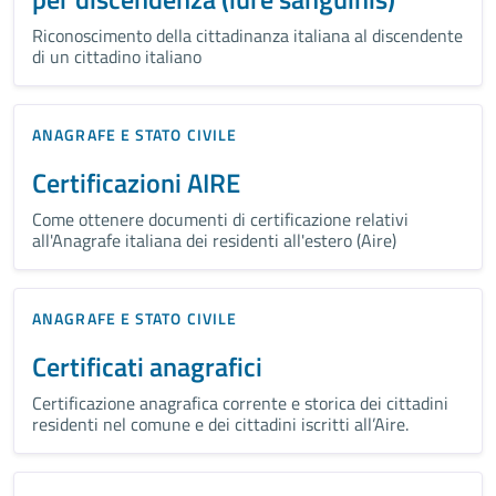
Riconoscimento della cittadinanza italiana al discendente
di un cittadino italiano
ANAGRAFE E STATO CIVILE
Certificazioni AIRE
Come ottenere documenti di certificazione relativi
all'Anagrafe italiana dei residenti all'estero (Aire)
ANAGRAFE E STATO CIVILE
Certificati anagrafici
Certificazione anagrafica corrente e storica dei cittadini
residenti nel comune e dei cittadini iscritti all’Aire.