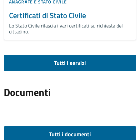
ANAGRAFE E STATO CIVILE
Certificati di Stato Civile
Lo Stato Civile rilascia i vari certificati su richiesta del
cittadino.
Tutti i servizi
Documenti
Tutti i documenti