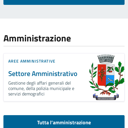
Amministrazione
AREE AMMINISTRATIVE
Settore Amministrativo
Gestione degli affari generali del
comune, della polizia municipale e
servizi demografici
Tutta l’amministrazione