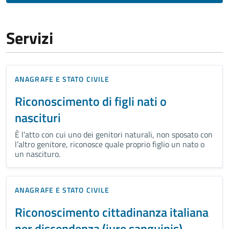
Servizi
ANAGRAFE E STATO CIVILE
Riconoscimento di figli nati o
nascituri
È l'atto con cui uno dei genitori naturali, non sposato con
l’altro genitore, riconosce quale proprio figlio un nato o
un nascituro.
ANAGRAFE E STATO CIVILE
Riconoscimento cittadinanza italiana
per discendenza (iure sanguinis)