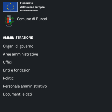
Comune di Burcei
AMMINISTRAZIONE
Organi di governo
Aree amministrative
Uffici
Enti e fondazioni
Politici
Personale amministrativo
Documenti e dati