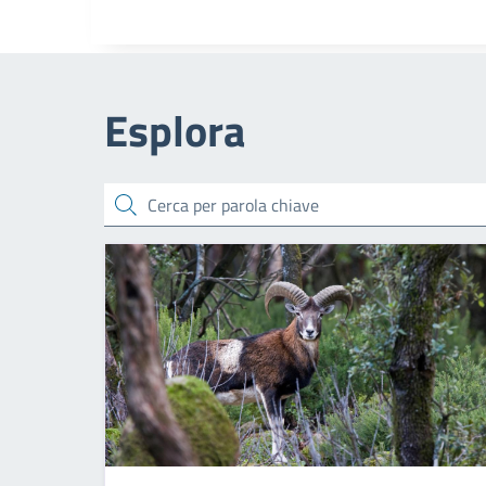
Esplora
cerca