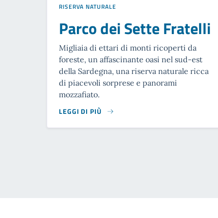
RISERVA NATURALE
Parco dei Sette Fratelli
Migliaia di ettari di monti ricoperti da
foreste, un affascinante oasi nel sud-est
della Sardegna, una riserva naturale ricca
di piacevoli sorprese e panorami
mozzafiato.
LEGGI DI PIÙ
READ MORE