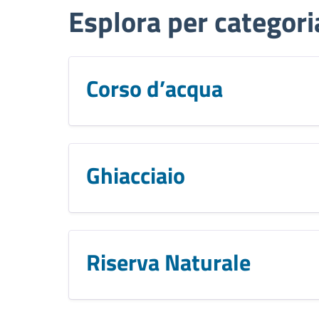
Esplora per categori
Corso d’acqua
Ghiacciaio
Riserva Naturale