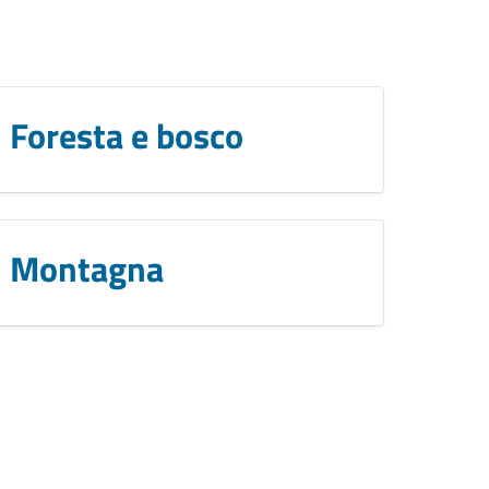
Foresta e bosco
Montagna