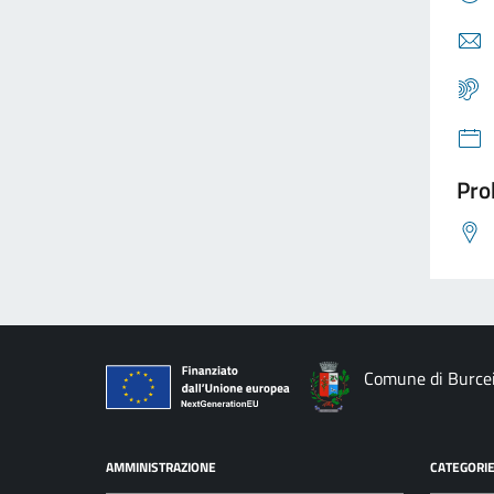
Pro
Comune di Burce
AMMINISTRAZIONE
CATEGORIE