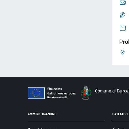
Pro
Comune di Burce
AMMINISTRAZIONE
CATEGORIE