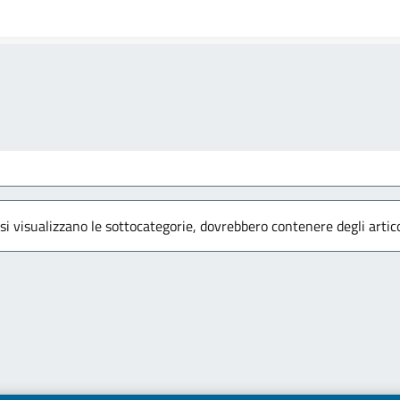
 si visualizzano le sottocategorie, dovrebbero contenere degli artico