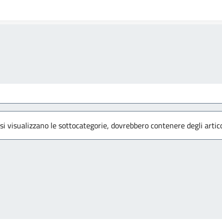
 si visualizzano le sottocategorie, dovrebbero contenere degli artico