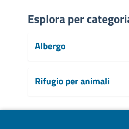
Esplora per categori
Albergo
Rifugio per animali