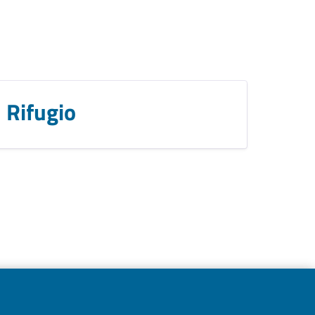
Rifugio